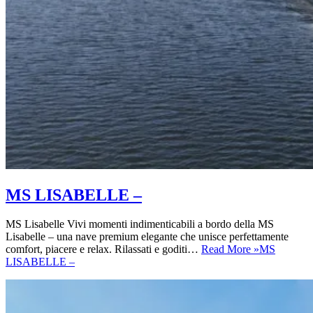
MS LISABELLE –
MS Lisabelle Vivi momenti indimenticabili a bordo della MS
Lisabelle – una nave premium elegante che unisce perfettamente
comfort, piacere e relax. Rilassati e goditi…
Read More »
MS
LISABELLE –