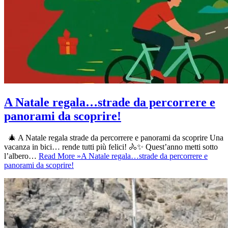
A Natale regala…strade da percorrere e
panorami da scoprire!
🎄 A Natale regala strade da percorrere e panorami da scoprire Una
vacanza in bici… rende tutti più felici! 🚴✨ Quest’anno metti sotto
l’albero…
Read More »
A Natale regala…strade da percorrere e
panorami da scoprire!