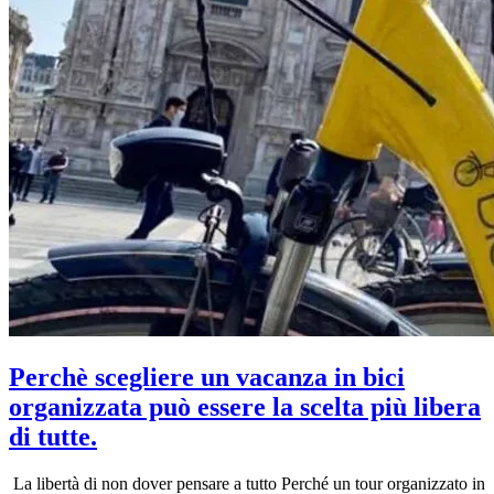
Perchè scegliere un vacanza in bici
organizzata può essere la scelta più libera
di tutte.
La libertà di non dover pensare a tutto Perché un tour organizzato in