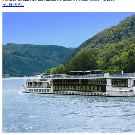
SUNDIAL