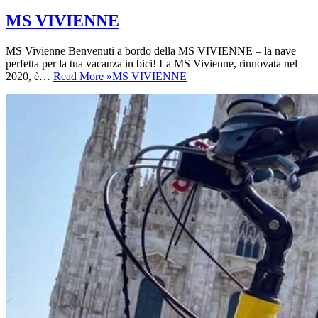
MS VIVIENNE
MS Vivienne Benvenuti a bordo della MS VIVIENNE – la nave
perfetta per la tua vacanza in bici! La MS Vivienne, rinnovata nel
2020, è…
Read More »
MS VIVIENNE