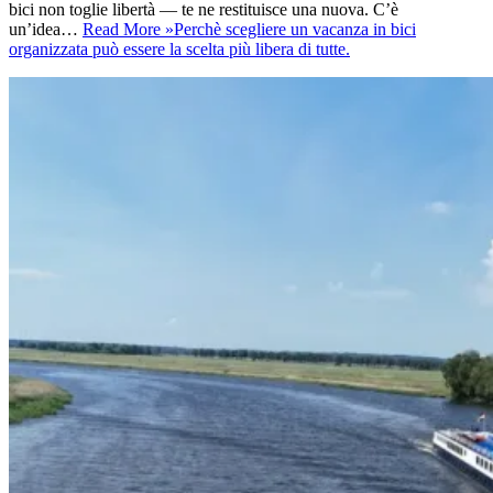
bici non toglie libertà — te ne restituisce una nuova. C’è
un’idea…
Read More »
Perchè scegliere un vacanza in bici
organizzata può essere la scelta più libera di tutte.