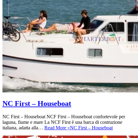
NC First – Houseboat
NC First – Houseboat NCF First – Houseboat confortevole per
laguna, fiume e mare La NCF First è una barca di costruzione
italiana, adatta alla…
Read More »
NC First – Houseboat