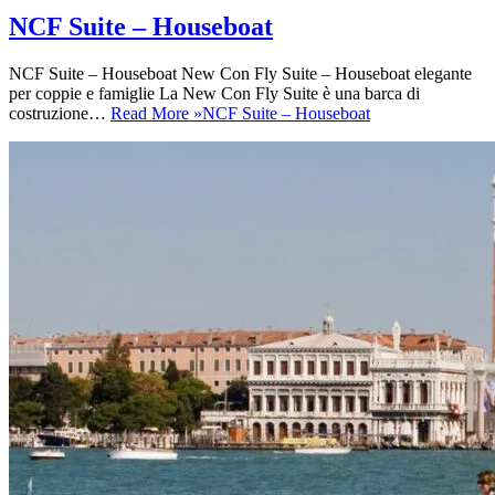
NCF Suite – Houseboat
NCF Suite – Houseboat New Con Fly Suite – Houseboat elegante
per coppie e famiglie La New Con Fly Suite è una barca di
costruzione…
Read More »
NCF Suite – Houseboat