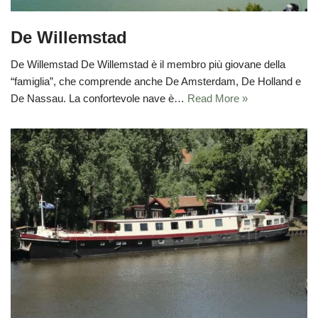
De Willemstad
De Willemstad De Willemstad è il membro più giovane della
“famiglia”, che comprende anche De Amsterdam, De Holland e
De Nassau. La confortevole nave è…
Read More »