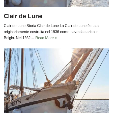
Clair de Lune
Clair de Lune Storia Clair de Lune La Clair de Lune è stata
originariamente costruita nel 1936 come nave da carico in
Belgio. Nel 1982…
Read More »