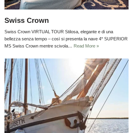
Swiss Crown
Swiss Crown VIRTUAL TOUR Stilosa, elegante e di una
bellezza senza tempo – così si presenta la nave 4* SUPERIOR
MS Swiss Crown mentre scivola…
Read More »