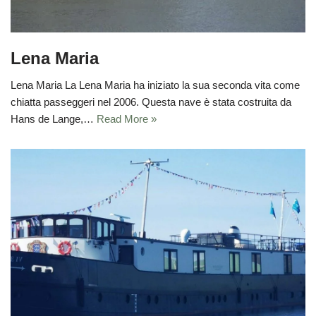
Lena Maria
Lena Maria La Lena Maria ha iniziato la sua seconda vita come
chiatta passeggeri nel 2006. Questa nave è stata costruita da
Hans de Lange,…
Read More »