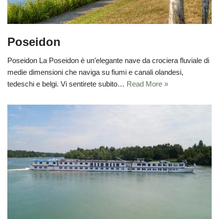
Poseidon
Poseidon La Poseidon è un’elegante nave da crociera fluviale di
medie dimensioni che naviga su fiumi e canali olandesi,
tedeschi e belgi. Vi sentirete subito…
Read More »