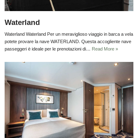
Waterland
Waterland Waterland Per un meraviglioso viaggio in barca a vela
potete provare la nave WATERLAND. Questa accogliente nave
passeggeri è ideale per le prenotazioni di…
Read More »