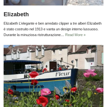
Elizabeth
Elizabeth L’elegante e ben arredato clipper a tre alberi Elizabeth
è stato costruito nel 1913 e vanta un design interno lussuoso.
Durante la minuziosa ristrutturazione…
Read More »