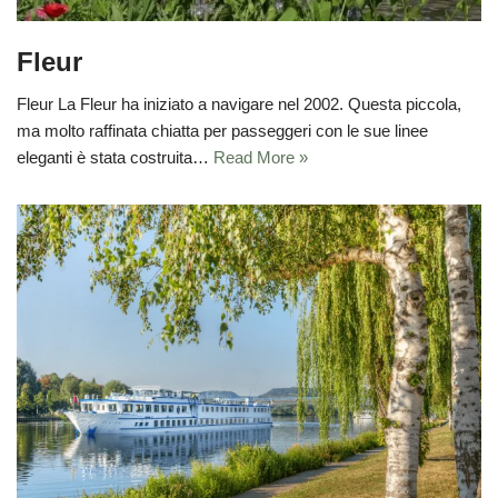
Fleur
Fleur La Fleur ha iniziato a navigare nel 2002. Questa piccola,
ma molto raffinata chiatta per passeggeri con le sue linee
eleganti è stata costruita…
Read More »