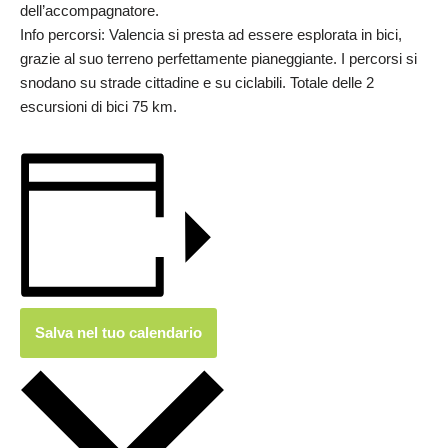
dell’accompagnatore.
Info percorsi: Valencia si presta ad essere esplorata in bici,
grazie al suo terreno perfettamente pianeggiante. I percorsi si
snodano su strade cittadine e su ciclabili. Totale delle 2
escursioni di bici 75 km.
Salva nel tuo calendario