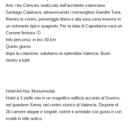
Arts i les Ciències realizzato dall’architetto valenciano
Santiago Calatrava, attraversando i meravigliosi Giardini Turia.
Rientro in centro, pomeriggio libero e alla sera cena insieme in
un ristorante tipico spagnolo. Per la data di Capodanno sarà un
Cenone festoso 🙂
Info percorso: in bici 30 km
Quinto giorno
dopo la colazione, salutiamo la splendida Valencia. Buon
rientro a tutti!
Hotel Ad Hoc Monumental
Hotel a 3 stelle sito in un magnifico edificio accanto al Duomo,
nel quartiere Xerea, nel centro storico di Valencia. Dispone di
28 camere doppie e singole, sobrie e arredate con gusto e con
mobili in stile antico.