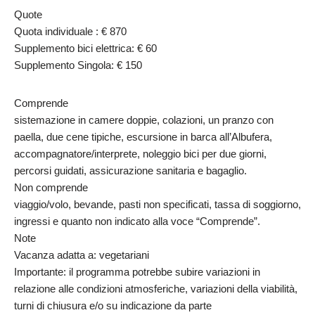
Quote
Quota individuale : € 870
Supplemento bici elettrica: € 60
Supplemento Singola: € 150
Comprende
sistemazione in camere doppie, colazioni, un pranzo con
paella, due cene tipiche, escursione in barca all’Albufera,
accompagnatore/interprete, noleggio bici per due giorni,
percorsi guidati, assicurazione sanitaria e bagaglio.
Non comprende
viaggio/volo, bevande, pasti non specificati, tassa di soggiorno,
ingressi e quanto non indicato alla voce “Comprende”.
Note
Vacanza adatta a: vegetariani
Importante: il programma potrebbe subire variazioni in
relazione alle condizioni atmosferiche, variazioni della viabilità,
turni di chiusura e/o su indicazione da parte