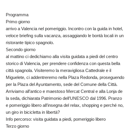
Programma
Primo giorno
arrivo a Valencia nel pomeriggio. Incontro con la guida in hotel,
veloce briefing sulla vacanza, assaggiando le bontà locali in un
ristorante tipico spagnolo.
Secondo giorno
al mattino ci dedichiamo alla visita guidata a piedi del centro
storico di Valencia, per prendere confidenza con questa bella
città spagnola. Visiteremo la meravigliosa Cattedrale e il
Miguelete, ci addentreremo nella Plaza Redonda, proseguendo
per la Plaza del Ayuntamento, sede del Comune della Città.
Arriviamo all’antico e maestoso Mercat Central e alla Lonja de
la seda, dichiarata Patrimonio dell’UNESCO dal 1996. Pranzo
e pomeriggio libero all’insegna del relax, shopping e perché no,
un giro in bicicletta in libertà?
Info percorso: visita guidata a piedi, pomeriggio libero
Terzo giorno