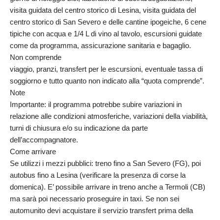
visita guidata del centro storico di Lesina, visita guidata del
centro storico di San Severo e delle cantine ipogeiche, 6 cene
tipiche con acqua e 1/4 L di vino al tavolo, escursioni guidate
come da programma, assicurazione sanitaria e bagaglio.
Non comprende
viaggio, pranzi, transfert per le escursioni, eventuale tassa di
soggiorno e tutto quanto non indicato alla “quota comprende”.
Note
Importante: il programma potrebbe subire variazioni in
relazione alle condizioni atmosferiche, variazioni della viabilità,
turni di chiusura e/o su indicazione da parte
dell’accompagnatore.
Come arrivare
Se utilizzi i mezzi pubblici: treno fino a San Severo (FG), poi
autobus fino a Lesina (verificare la presenza di corse la
domenica). E’ possibile arrivare in treno anche a Termoli (CB)
ma sarà poi necessario proseguire in taxi. Se non sei
automunito devi acquistare il servizio transfert prima della