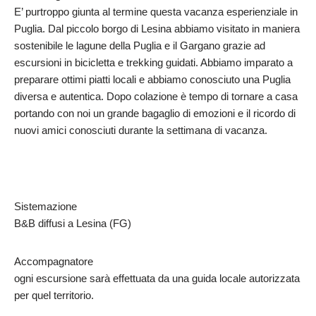
E’ purtroppo giunta al termine questa vacanza esperienziale in
Puglia. Dal piccolo borgo di Lesina abbiamo visitato in maniera
sostenibile le lagune della Puglia e il Gargano grazie ad
escursioni in bicicletta e trekking guidati. Abbiamo imparato a
preparare ottimi piatti locali e abbiamo conosciuto una Puglia
diversa e autentica. Dopo colazione è tempo di tornare a casa
portando con noi un grande bagaglio di emozioni e il ricordo di
nuovi amici conosciuti durante la settimana di vacanza.
Sistemazione
B&B diffusi a Lesina (FG)
Accompagnatore
ogni escursione sarà effettuata da una guida locale autorizzata
per quel territorio.