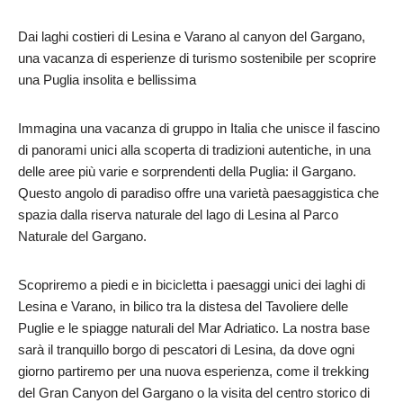
Dai laghi costieri di Lesina e Varano al canyon del Gargano,
una vacanza di esperienze di turismo sostenibile per scoprire
una Puglia insolita e bellissima
Immagina una vacanza di gruppo in Italia che unisce il fascino
di panorami unici alla scoperta di tradizioni autentiche, in una
delle aree più varie e sorprendenti della Puglia: il Gargano.
Questo angolo di paradiso offre una varietà paesaggistica che
spazia dalla riserva naturale del lago di Lesina al Parco
Naturale del Gargano.
Scopriremo a piedi e in bicicletta i paesaggi unici dei laghi di
Lesina e Varano, in bilico tra la distesa del Tavoliere delle
Puglie e le spiagge naturali del Mar Adriatico. La nostra base
sarà il tranquillo borgo di pescatori di Lesina, da dove ogni
giorno partiremo per una nuova esperienza, come il trekking
del Gran Canyon del Gargano o la visita del centro storico di