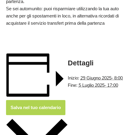
partenza.
Se sei automunito: puoi risparmiare utilizzando la tua auto
anche per gli spostamenti in loco, in alternativa ricordati di
acquistare il servizio transfert prima della partenza
Dettagli
Inizio:
29 Giugno 2025- 8:00
Fine:
5 Luglio 2025- 17:00
Salva nel tuo calendario