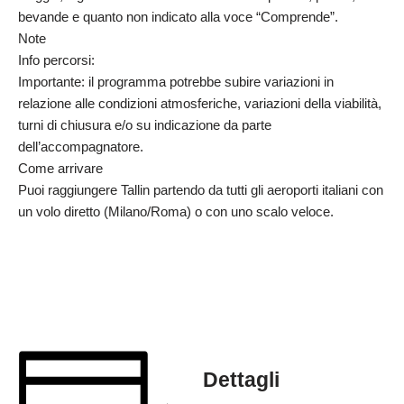
bevande e quanto non indicato alla voce “Comprende”.
Note
Info percorsi:
Importante: il programma potrebbe subire variazioni in
relazione alle condizioni atmosferiche, variazioni della viabilità,
turni di chiusura e/o su indicazione da parte
dell’accompagnatore.
Come arrivare
Puoi raggiungere Tallin partendo da tutti gli aeroporti italiani con
un volo diretto (Milano/Roma) o con uno scalo veloce.
Dettagli