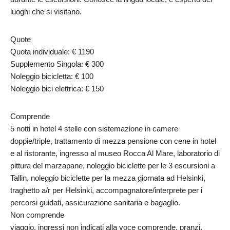
luoghi che si visitano.
Quote
Quota individuale: € 1190
Supplemento Singola: € 300
Noleggio bicicletta: € 100
Noleggio bici elettrica: € 150
Comprende
5 notti in hotel 4 stelle con sistemazione in camere
doppie/triple, trattamento di mezza pensione con cene in hotel
e al ristorante, ingresso al museo Rocca Al Mare, laboratorio di
pittura del marzapane, noleggio biciclette per le 3 escursioni a
Tallin, noleggio biciclette per la mezza giornata ad Helsinki,
traghetto a/r per Helsinki, accompagnatore/interprete per i
percorsi guidati, assicurazione sanitaria e bagaglio.
Non comprende
viaggio, ingressi non indicati alla voce comprende, pranzi,