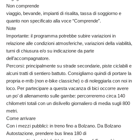
Non comprende
viaggio, bevande, impianti di risalita, tassa di soggiorno e
quanto non specificato alla voce “Comprende”.
Note
Importante: il programma potrebbe subire variazioni in
relazione alle condizioni atmosferiche, variazioni della viabilità,
turni di chiusura e/o su indicazione da parte
dell’accompagnatore.
Percorsi: principalmente su strade secondarie, piste ciclabili e
alcuni tratti di sentiero battuto. Consigliamo quindi di portare la
propria e-mtb (non e-bike classiche) o di noleggiarla con noi in
loco. Per partecipare a questa vacanza di bici occorre avere
un po’ di allenamento sulle gambe: percorreremo circa 140
chilometri totali con un dislivello giornaliero di media sugli 800
metri.
Come arrivare
Con i mezzi pubblici: in treno fino a Bolzano. Da Bolzano
Autostazione, prendere bus linea 180 di