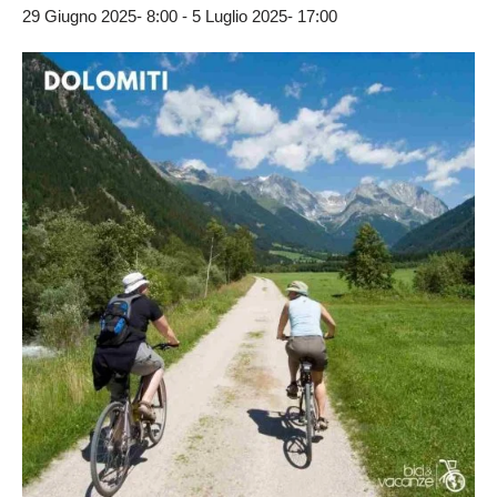
29 Giugno 2025- 8:00
-
5 Luglio 2025- 17:00