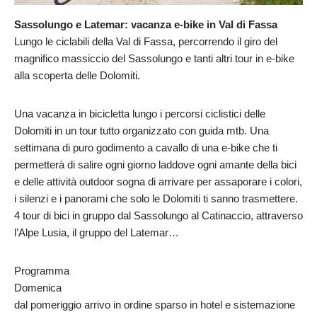
Sassolungo e Latemar: vacanza e-bike in Val di Fassa
Lungo le ciclabili della Val di Fassa, percorrendo il giro del
magnifico massiccio del Sassolungo e tanti altri tour in e-bike
alla scoperta delle Dolomiti.
Una vacanza in bicicletta lungo i percorsi ciclistici delle
Dolomiti in un tour tutto organizzato con guida mtb. Una
settimana di puro godimento a cavallo di una e-bike che ti
permetterà di salire ogni giorno laddove ogni amante della bici
e delle attività outdoor sogna di arrivare per assaporare i colori,
i silenzi e i panorami che solo le Dolomiti ti sanno trasmettere.
4 tour di bici in gruppo dal Sassolungo al Catinaccio, attraverso
l’Alpe Lusia, il gruppo del Latemar…
Programma
Domenica
dal pomeriggio arrivo in ordine sparso in hotel e sistemazione