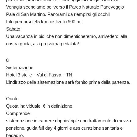
Venagia scendiamo poi verso il Parco Naturale Paneveggio
Pale di San Martino. Panorami da riempirsi gli occhi!
Info percorso: 45 km, dislivello 900 mt
Sabato
Una vacanza in bici che non dimenticheremo, arrivederci alla
nostra guida, alla prossima pedalata!
ù
Sistemazione
Hotel 3 stelle – Val di Fassa – TN
L’indirizzo della sistemazione sarà fornito prima della partenza.
Quote
Quota individuale: € in definizione
Comprende
sistemazione in camere doppie/triple con trattamento di mezza
pensione, guida full day 4 giorni e assicurazione sanitaria e
bagaglio.