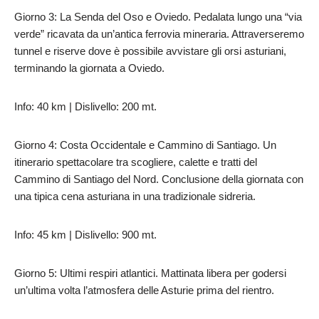
Giorno 3: La Senda del Oso e Oviedo. Pedalata lungo una “via
verde” ricavata da un’antica ferrovia mineraria. Attraverseremo
tunnel e riserve dove è possibile avvistare gli orsi asturiani,
terminando la giornata a Oviedo.
Info: 40 km | Dislivello: 200 mt.
Giorno 4: Costa Occidentale e Cammino di Santiago. Un
itinerario spettacolare tra scogliere, calette e tratti del
Cammino di Santiago del Nord. Conclusione della giornata con
una tipica cena asturiana in una tradizionale sidreria.
Info: 45 km | Dislivello: 900 mt.
Giorno 5: Ultimi respiri atlantici. Mattinata libera per godersi
un’ultima volta l’atmosfera delle Asturie prima del rientro.