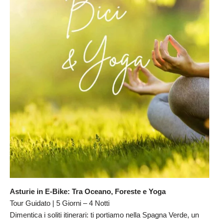
Asturie in E-Bike: Tra Oceano, Foreste e Yoga
Tour Guidato | 5 Giorni – 4 Notti
Dimentica i soliti itinerari: ti portiamo nella Spagna Verde, un