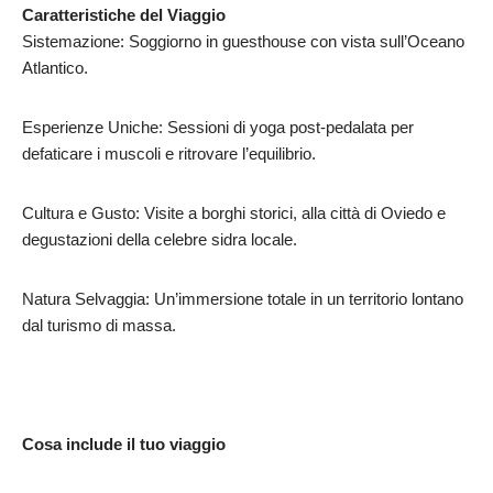
Caratteristiche del Viaggio
Sistemazione: Soggiorno in guesthouse con vista sull’Oceano
Atlantico.
Esperienze Uniche: Sessioni di yoga post-pedalata per
defaticare i muscoli e ritrovare l’equilibrio.
Cultura e Gusto: Visite a borghi storici, alla città di Oviedo e
degustazioni della celebre sidra locale.
Natura Selvaggia: Un’immersione totale in un territorio lontano
dal turismo di massa.
Cosa include il tuo viaggio