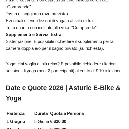
“Comprende”.
Tassa di soggiorno (ove prevista).
Eventuali ulteriori lezioni di yoga o attività extra.
Tutto quanto non indicato alla voce “Comprende”.
Supplementi e Servizi Extra
Sistemazione: È possibile richiedere il supplemento per la
camera doppia e/o per il bagno privato (su richiesta).
Yoga: Hai voglia di più relax? È possibile richiedere ulteriori
sessioni di yoga (min. 2 partecipanti) al costo di € 10 a lezione.
Date e Quote 2026 | Asturie E-Bike &
Yoga
Partenza
Durata
Quota a Persona
1 Giugno
5 Giorni
€ 630,00