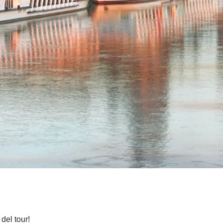
del tour!