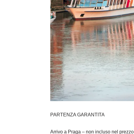
PARTENZA GARANTITA
Arrivo a Praga – non incluso nel prezzo 