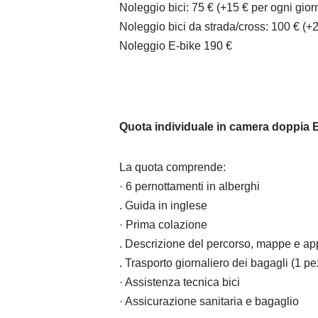
Noleggio bici: 75 € (+15 € per ogni gior
Noleggio bici da strada/cross: 100 € (+2
Noleggio E-bike 190 €
Quota individuale in camera doppia 
La quota comprende:
· 6 pernottamenti in alberghi
. Guida in inglese
· Prima colazione
. Descrizione del percorso, mappe e a
. Trasporto giornaliero dei bagagli (1 p
· Assistenza tecnica bici
· Assicurazione sanitaria e bagaglio