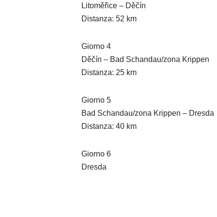
Litoměřice – Děčín
Distanza: 52 km
Giorno 4
Děčín – Bad Schandau/zona Krippen
Distanza: 25 km
Giorno 5
Bad Schandau/zona Krippen – Dresda
Distanza: 40 km
Giorno 6
Dresda