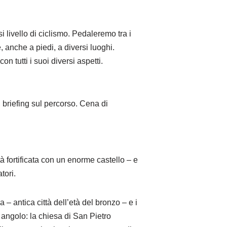
livello di ciclismo. Pedaleremo tra i
 anche a piedi, a diversi luoghi.
 tutti i suoi diversi aspetti.
, briefing sul percorso. Cena di
tà fortificata con un enorme castello – e
tori.
– antica città dell’età del bronzo – e i
 angolo: la chiesa di San Pietro