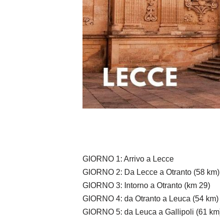
GIORNO 1: Arrivo a Lecce
GIORNO 2: Da Lecce a Otranto (58 km)
GIORNO 3: Intorno a Otranto (km 29)
GIORNO 4: da Otranto a Leuca (54 km)
GIORNO 5: da Leuca a Gallipoli (61 km