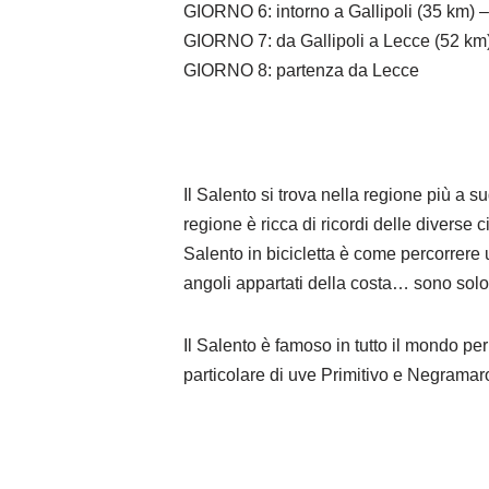
GIORNO 6: intorno a Gallipoli (35 km) –
GIORNO 7: da Gallipoli a Lecce (52 km
GIORNO 8: partenza da Lecce
Il Salento si trova nella regione più a su
regione è ricca di ricordi delle diverse 
Salento in bicicletta è come percorrere 
angoli appartati della costa… sono sol
Il Salento è famoso in tutto il mondo per
particolare di uve Primitivo e Negramar