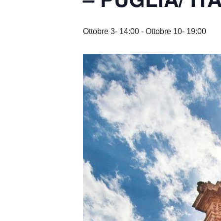
Ottobre 3- 14:00
-
Ottobre 10- 19:00