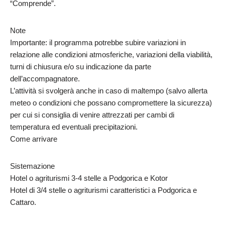
“Comprende”.
Note
Importante: il programma potrebbe subire variazioni in
relazione alle condizioni atmosferiche, variazioni della viabilità,
turni di chiusura e/o su indicazione da parte
dell’accompagnatore.
L’attività si svolgerà anche in caso di maltempo (salvo allerta
meteo o condizioni che possano compromettere la sicurezza)
per cui si consiglia di venire attrezzati per cambi di
temperatura ed eventuali precipitazioni.
Come arrivare
Sistemazione
Hotel o agriturismi 3-4 stelle a Podgorica e Kotor
Hotel di 3/4 stelle o agriturismi caratteristici a Podgorica e
Cattaro.