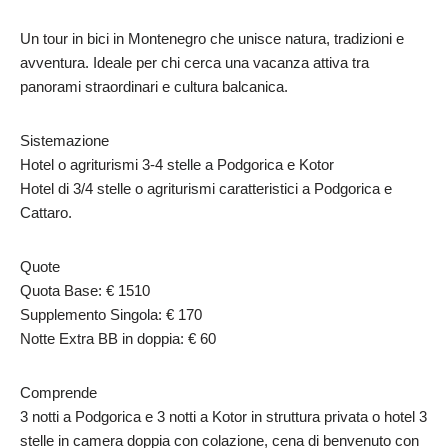
Un tour in bici in Montenegro che unisce natura, tradizioni e
avventura. Ideale per chi cerca una vacanza attiva tra
panorami straordinari e cultura balcanica.
Sistemazione
Hotel o agriturismi 3-4 stelle a Podgorica e Kotor
Hotel di 3/4 stelle o agriturismi caratteristici a Podgorica e
Cattaro.
Quote
Quota Base: € 1510
Supplemento Singola: € 170
Notte Extra BB in doppia: € 60
Comprende
3 notti a Podgorica e 3 notti a Kotor in struttura privata o hotel 3
stelle in camera doppia con colazione, cena di benvenuto con