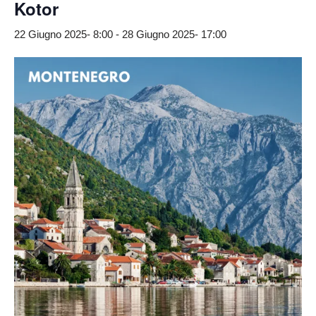
Kotor
22 Giugno 2025- 8:00
-
28 Giugno 2025- 17:00