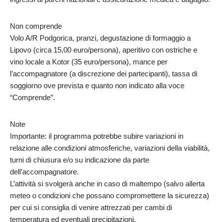
Non comprende
Volo A/R Podgorica, pranzi, degustazione di formaggio a
Lipovo (circa 15,00 euro/persona), aperitivo con ostriche e
vino locale a Kotor (35 euro/persona), mance per
l’accompagnatore (a discrezione dei partecipanti), tassa di
soggiorno ove prevista e quanto non indicato alla voce
“Comprende”.
Note
Importante: il programma potrebbe subire variazioni in
relazione alle condizioni atmosferiche, variazioni della viabilità,
turni di chiusura e/o su indicazione da parte
dell’accompagnatore.
L’attività si svolgerà anche in caso di maltempo (salvo allerta
meteo o condizioni che possano compromettere la sicurezza)
per cui si consiglia di venire attrezzati per cambi di
temperatura ed eventuali precipitazioni.