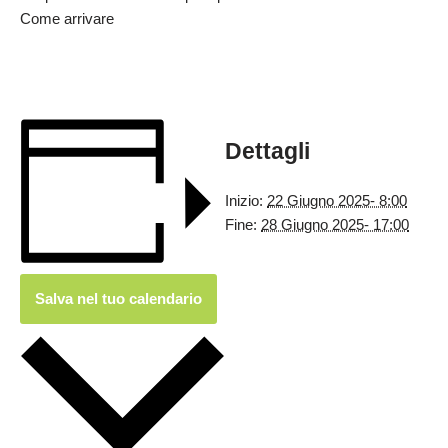
Come arrivare
Dettagli
Inizio:
22 Giugno 2025- 8:00
Fine:
28 Giugno 2025- 17:00
Salva nel tuo calendario