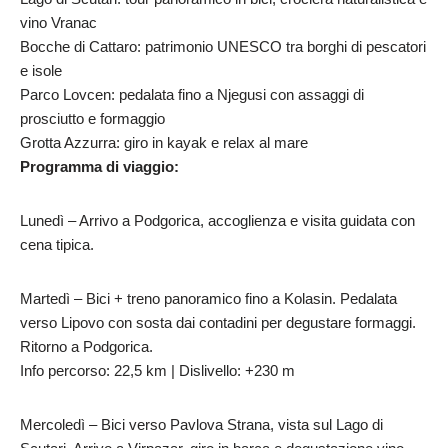
vino Vranac
Bocche di Cattaro: patrimonio UNESCO tra borghi di pescatori
e isole
Parco Lovcen: pedalata fino a Njegusi con assaggi di
prosciutto e formaggio
Grotta Azzurra: giro in kayak e relax al mare
Programma di viaggio:
Lunedì – Arrivo a Podgorica, accoglienza e visita guidata con
cena tipica.
Martedì – Bici + treno panoramico fino a Kolasin. Pedalata
verso Lipovo con sosta dai contadini per degustare formaggi.
Ritorno a Podgorica.
Info percorso: 22,5 km | Dislivello: +230 m
Mercoledì – Bici verso Pavlova Strana, vista sul Lago di