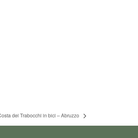
Costa dei Trabocchi in bici – Abruzzo