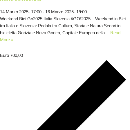
14 Marzo 2025- 17:00
-
16 Marzo 2025- 19:00
Weekend Bici Go2025 Italia Slovenia #GO!2025 – Weekend in Bici
tra Italia e Slovenia: Pedala tra Cultura, Storia e Natura Scopri in
bicicletta Gorizia e Nova Gorica, Capitale Europea della…
Read
More »
Euro 700,00