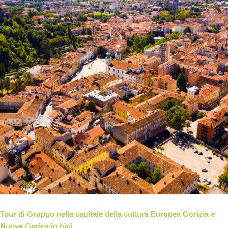
Tour di Gruppo nella capitale della cultura Europea Gorizia e
Nuova Gorica in bici