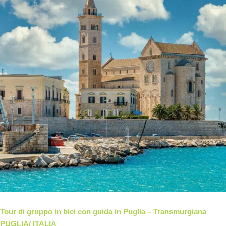
Tour di gruppo in bici con guida in Puglia – Transmurgiana
PUGLIA/ ITALIA