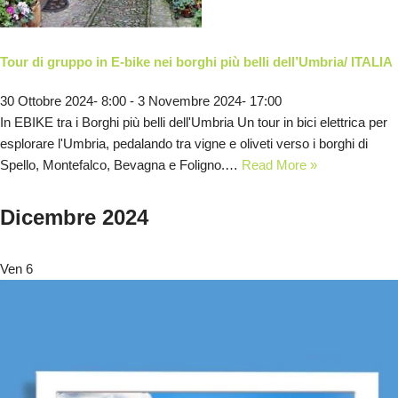
Tour di gruppo in E-bike nei borghi più belli dell’Umbria/ ITALIA
30 Ottobre 2024- 8:00
-
3 Novembre 2024- 17:00
In EBIKE tra i Borghi più belli dell'Umbria Un tour in bici elettrica per
esplorare l'Umbria, pedalando tra vigne e oliveti verso i borghi di
Spello, Montefalco, Bevagna e Foligno.…
Read More »
Dicembre 2024
Ven
6