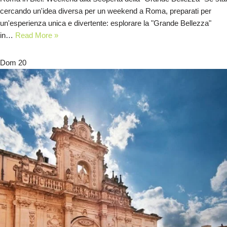
cercando un'idea diversa per un weekend a Roma, preparati per
un'esperienza unica e divertente: esplorare la "Grande Bellezza"
in…
Read More »
Dom
20