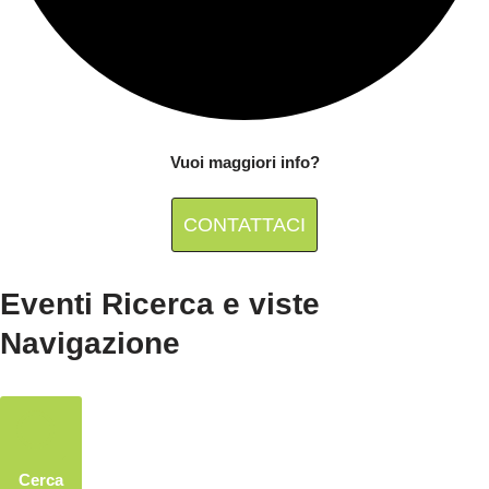
Vuoi maggiori info?
CONTATTACI
Eventi Ricerca e viste
Navigazione
Cerca