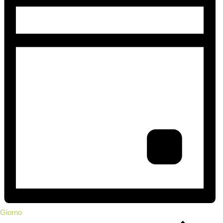
Giorno