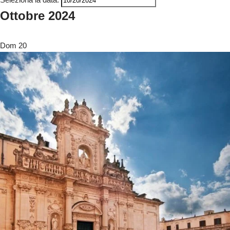
Ottobre 2024
Dom
20