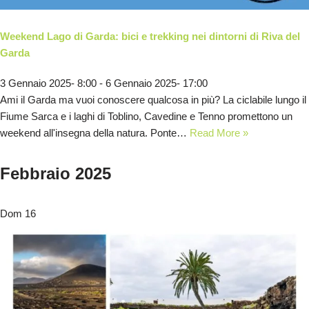
Weekend Lago di Garda: bici e trekking nei dintorni di Riva del
Garda
3 Gennaio 2025- 8:00
-
6 Gennaio 2025- 17:00
Ami il Garda ma vuoi conoscere qualcosa in più? La ciclabile lungo il
Fiume Sarca e i laghi di Toblino, Cavedine e Tenno promettono un
weekend all'insegna della natura. Ponte…
Read More »
Febbraio 2025
Dom
16