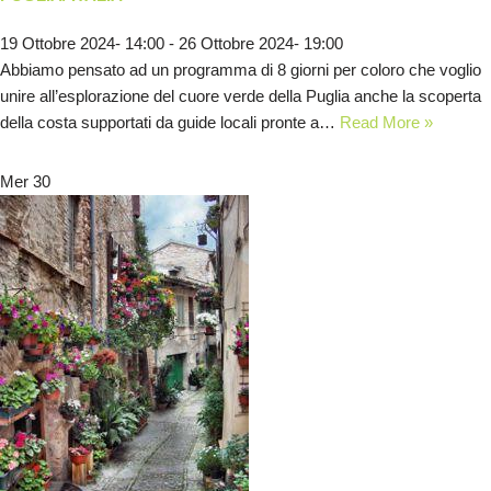
19 Ottobre 2024- 14:00
-
26 Ottobre 2024- 19:00
Abbiamo pensato ad un programma di 8 giorni per coloro che voglio
unire all’esplorazione del cuore verde della Puglia anche la scoperta
della costa supportati da guide locali pronte a…
Read More »
Mer
30