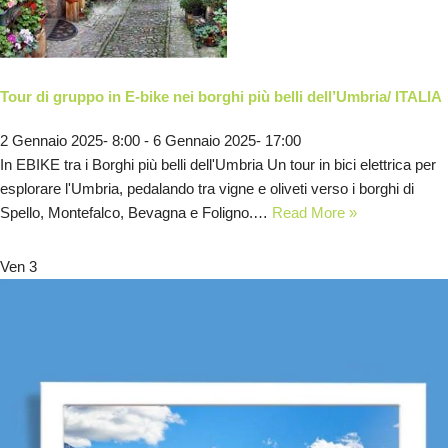
Tour di gruppo in E-bike nei borghi più belli dell’Umbria/ ITALIA
2 Gennaio 2025- 8:00
-
6 Gennaio 2025- 17:00
In EBIKE tra i Borghi più belli dell'Umbria Un tour in bici elettrica per
esplorare l'Umbria, pedalando tra vigne e oliveti verso i borghi di
Spello, Montefalco, Bevagna e Foligno.…
Read More »
Ven
3