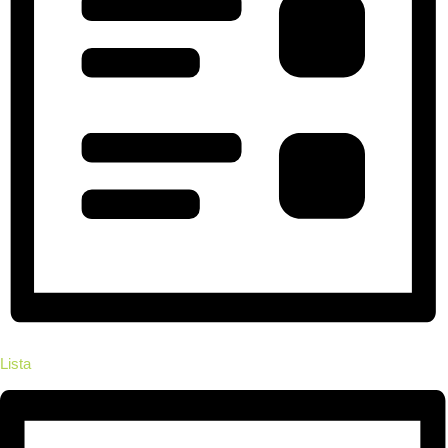
Lista