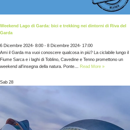
Weekend Lago di Garda: bici e trekking nei dintorni di Riva del
Garda
6 Dicembre 2024- 8:00
-
8 Dicembre 2024- 17:00
Ami il Garda ma vuoi conoscere qualcosa in più? La ciclabile lungo il
Fiume Sarca e i laghi di Toblino, Cavedine e Tenno promettono un
weekend all'insegna della natura. Ponte…
Read More »
Sab
28