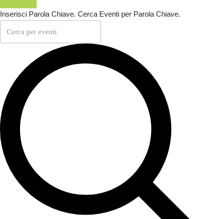
Inserisci Parola Chiave. Cerca Eventi per Parola Chiave.