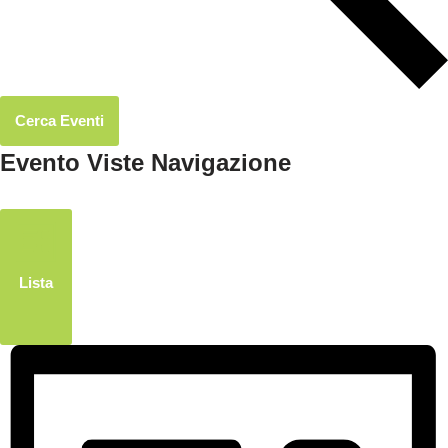
Cerca Eventi
Evento Viste Navigazione
Lista