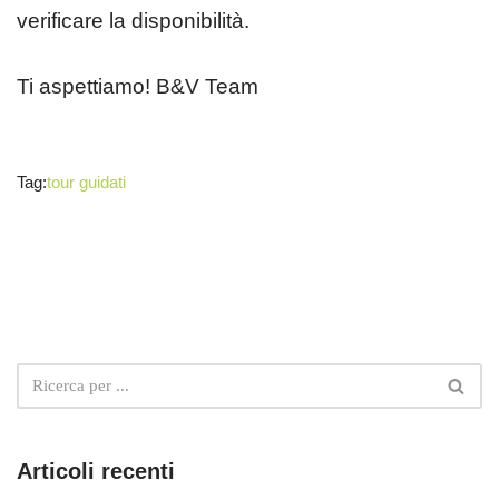
verificare la disponibilità.
Ti aspettiamo!
B&V Team
Tag:
tour guidati
Articoli recenti