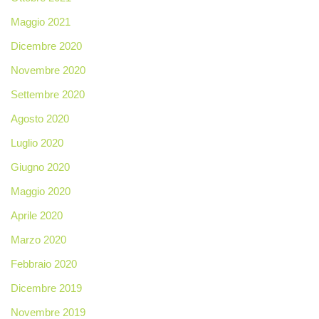
Maggio 2021
Dicembre 2020
Novembre 2020
Settembre 2020
Agosto 2020
Luglio 2020
Giugno 2020
Maggio 2020
Aprile 2020
Marzo 2020
Febbraio 2020
Dicembre 2019
Novembre 2019