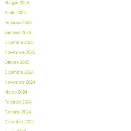
Maggio 2026
Aprile 2026
Febbraio 2026
Gennaio 2026
Dicembre 2025
Novembre 2025
Ottobre 2025
Dicembre 2024
Novembre 2024
Marzo 2024
Febbraio 2024
Gennaio 2024
Dicembre 2023