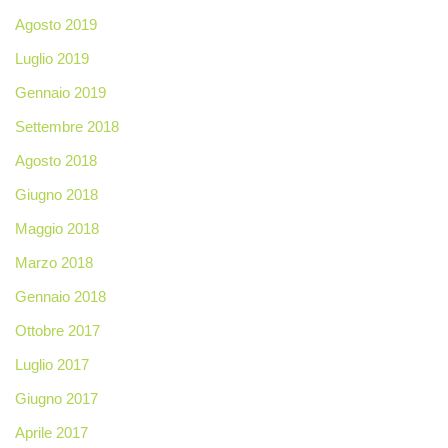
Agosto 2019
Luglio 2019
Gennaio 2019
Settembre 2018
Agosto 2018
Giugno 2018
Maggio 2018
Marzo 2018
Gennaio 2018
Ottobre 2017
Luglio 2017
Giugno 2017
Aprile 2017