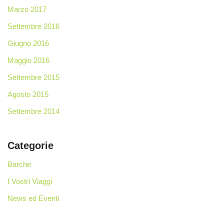
Marzo 2017
Settembre 2016
Giugno 2016
Maggio 2016
Settembre 2015
Agosto 2015
Settembre 2014
Categorie
Barche
I Vostri Viaggi
News ed Eventi