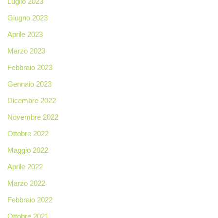
Luglio 2023
Giugno 2023
Aprile 2023
Marzo 2023
Febbraio 2023
Gennaio 2023
Dicembre 2022
Novembre 2022
Ottobre 2022
Maggio 2022
Aprile 2022
Marzo 2022
Febbraio 2022
Ottobre 2021