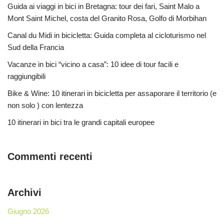
Guida ai viaggi in bici in Bretagna: tour dei fari, Saint Malo a
Mont Saint Michel, costa del Granito Rosa, Golfo di Morbihan
Canal du Midi in bicicletta: Guida completa al cicloturismo nel
Sud della Francia
Vacanze in bici “vicino a casa”: 10 idee di tour facili e
raggiungibili
Bike & Wine: 10 itinerari in bicicletta per assaporare il territorio (e
non solo ) con lentezza
10 itinerari in bici tra le grandi capitali europee
Commenti recenti
Archivi
Giugno 2026