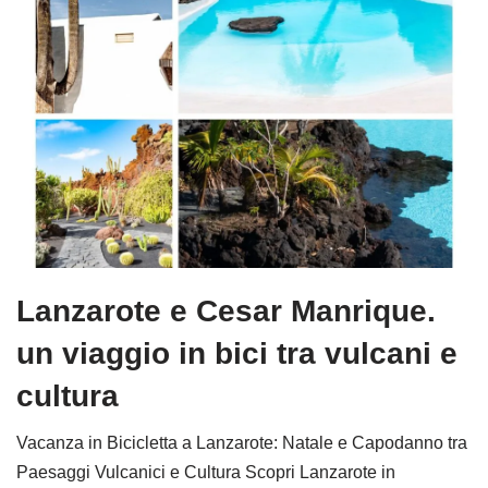
Lanzarote e Cesar Manrique.
un viaggio in bici tra vulcani e
cultura
Vacanza in Bicicletta a Lanzarote: Natale e Capodanno tra
Paesaggi Vulcanici e Cultura Scopri Lanzarote in