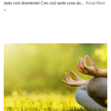
stato così divertente! Con così tante cose da…
Read More
»