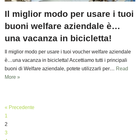
Il miglior modo per usare i tuoi
buoni welfare aziendale è…
una vacanza in bicicletta!
Il miglior modo per usare i tuoi voucher welfare aziendale
è…una vacanza in bicicletta! Accettiamo tutti i principali
buoni di Welfare aziendale, potete utilizzarli per…
Read
More »
« Precedente
1
2
3