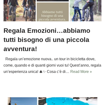
Regala Emozioni…abbiamo
tutti bisogno di una piccola
avventura!
Regala un’emozione nuova.. un tour in bicicletta dove,
come, quando e di quanti giorni vuoi tu! Quest’anno, regala
un’esperienza unica! 🎄✨ Cosa c’è di…
Read More »