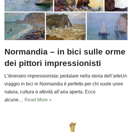
Normandia – in bici sulle orme
dei pittori impressionisti
L’itinerario impressionista: pedalare nella storia dell’arteUn
viaggio in bici in Normandia è perfetto per chi vuole unire
natura, cultura e attività all’aria aperta. Ecco
alcune…
Read More »