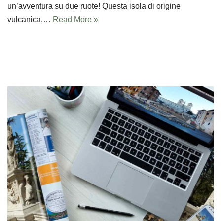
un’avventura su due ruote! Questa isola di origine
vulcanica,…
Read More »