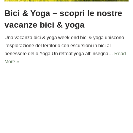
Bici & Yoga – scopri le nostre
vacanze bici & yoga
Una vacanza bici & yoga week-end bici & yoga uniscono
l’esplorazione del territorio con escursioni in bici al
benessere dello Yoga Un retreat yoga all’insegna…
Read
More »