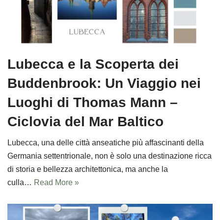
Lubecca e la Scoperta dei
Buddenbrook: Un Viaggio nei
Luoghi di Thomas Mann –
Ciclovia del Mar Baltico
Lubecca, una delle città anseatiche più affascinanti della
Germania settentrionale, non è solo una destinazione ricca
di storia e bellezza architettonica, ma anche la
culla…
Read More »