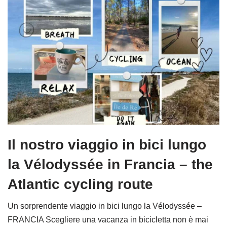
Il nostro viaggio in bici lungo
la Vélodyssée in Francia – the
Atlantic cycling route
Un sorprendente viaggio in bici lungo la Vélodyssée –
FRANCIA Scegliere una vacanza in bicicletta non è mai