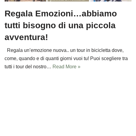
Regala Emozioni…abbiamo
tutti bisogno di una piccola
avventura!
Regala un’emozione nuova.. un tour in bicicletta dove,
come, quando e di quanti giorni vuoi tu! Puoi scegliere tra
tutti i tour del nostro…
Read More »