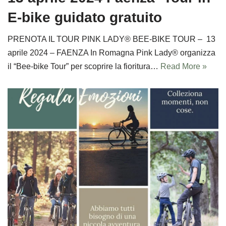
E-bike guidato gratuito
PRENOTA IL TOUR PINK LADY® BEE-BIKE TOUR – 13
aprile 2024 – FAENZA In Romagna Pink Lady® organizza
il “Bee-bike Tour” per scoprire la fioritura…
Read More »