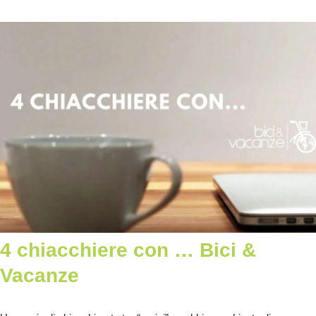
4 chiacchiere con … Bici &
Vacanze