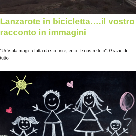
Lanzarote in bicicletta….il vostro
racconto in immagini
“Un’isola magica tutta da scoprire, ecco le nostre foto”. Grazie di
tutto