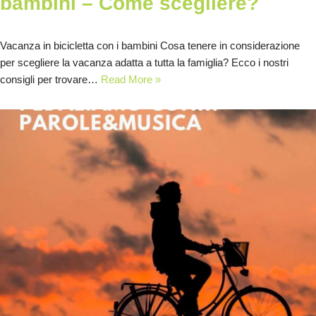
bambini – Come scegliere?
Vacanza in bicicletta con i bambini Cosa tenere in considerazione
per scegliere la vacanza adatta a tutta la famiglia? Ecco i nostri
consigli per trovare…
Read More »