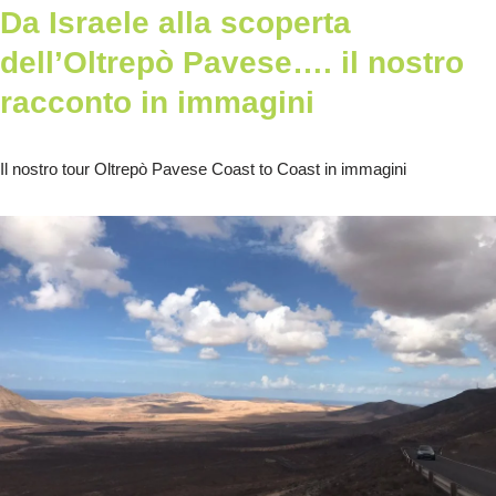
Da Israele alla scoperta
dell’Oltrepò Pavese…. il nostro
racconto in immagini
Il nostro tour Oltrepò Pavese Coast to Coast in immagini