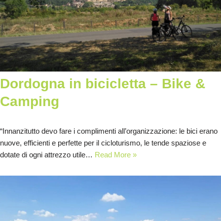
Dordogna in bicicletta – Bike &
Camping
“Innanzitutto devo fare i complimenti all’organizzazione: le bici erano
nuove, efficienti e perfette per il cicloturismo, le tende spaziose e
dotate di ogni attrezzo utile…
Read More »