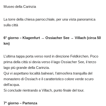
Museo della Carinzia
La torre della chiesa parrocchiale, per una vista panoramica
sulla città
6° giorno – Klagenfurt → Ossiacher See → Villach (circa 50
km)
L’ultima tappa porta verso nord in direzione Feldkirchen. Poco
prima della città si devia verso il lago Ossiacher See, il terzo
lago più grande della Carinzia.
Qui vi aspettano località balneari, l’atmosfera tranquilla del
monastero di Ossiach e il caratteristico colore verde scuro
dell’acqua.
Si conclude rientrando a Villach, punto finale del tour.
7° giorno – Partenza