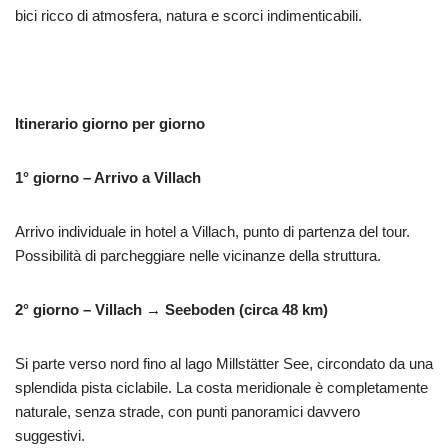
bici ricco di atmosfera, natura e scorci indimenticabili.
Itinerario giorno per giorno
1° giorno – Arrivo a Villach
Arrivo individuale in hotel a Villach, punto di partenza del tour.
Possibilità di parcheggiare nelle vicinanze della struttura.
2° giorno – Villach → Seeboden (circa 48 km)
Si parte verso nord fino al lago Millstätter See, circondato da una
splendida pista ciclabile. La costa meridionale è completamente
naturale, senza strade, con punti panoramici davvero
suggestivi.