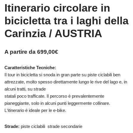
Itinerario circolare in
bicicletta tra i laghi della
Carinzia / AUSTRIA
A partire da
699,00
€
Caratteristiche Tecniche:
Il tour in bicicletta si snoda in gran parte su piste ciclabili ben
attrezzate, molto spesso direttamente lungo le rive del lago e, in
alcuni tratti, su strade
statali poco trafficate. Il percorso è prevalentemente
pianeggiante, solo in alcuni punti leggermente collinare.
L‘itinerario è ideale per le e-bike.
Strade:
piste ciclabili strade secondarie