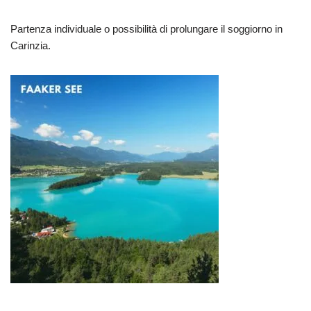
Partenza individuale o possibilità di prolungare il soggiorno in
Carinzia.