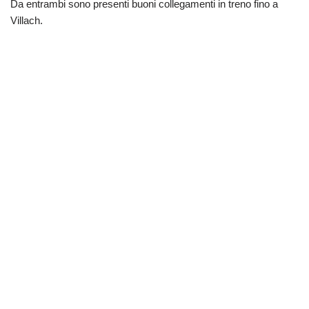
Da entrambi sono presenti buoni collegamenti in treno fino a
Villach.