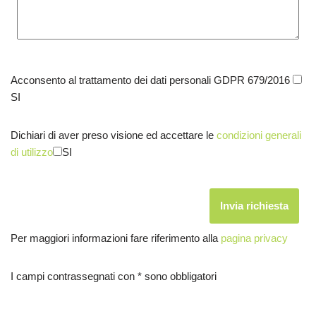
Acconsento al trattamento dei dati personali GDPR 679/2016
SI
Dichiari di aver preso visione ed accettare le
condizioni generali
di utilizzo
SI
Per maggiori informazioni fare riferimento alla
pagina privacy
I campi contrassegnati con * sono obbligatori