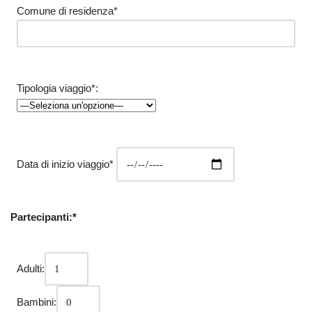
Comune di residenza*
Tipologia viaggio*:
Data di inizio viaggio*
Partecipanti:*
Adulti:
Bambini: