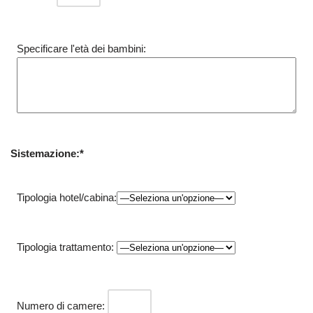
Specificare l'età dei bambini:
Sistemazione:*
Tipologia hotel/cabina:
Tipologia trattamento:
Numero di camere: