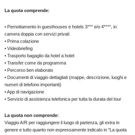
La quota comprende:
• Pernottamento in guesthouses e hotels 3*** e/o 4****, in
camera doppia con servizi privati
• Prima colazione
• Videobriefing
• Trasporto bagaglio da hotel a hotel
• Transfer come da programma
• Percorso ben elaborato
• Documenti di viaggio dettagliati (mappe, descrizione, luoghi e
numeri di telefono importanti)
• App di navigazione
• Servizio di assistenza telefonica per tutta la durata del tour
La quota non comprende:
Viaggio A/R per raggiungere il luogo di partenza, gli extra in
genere e tutto quanto non espressamente indicato in “La quota