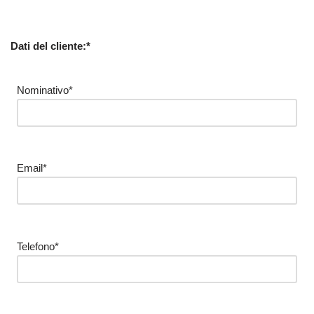
Dati del cliente:*
Nominativo*
Email*
Telefono*