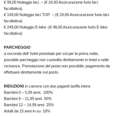
€ 99,00 Noleggio bici – (€ 24,00 Assicurazione furto bici
facoltativa)
€ 149,00 Noleggio bici TOP – (€ 24,00 Assicurazione furto bici
facoltativa)
€ 249,00 Noleggio E-bike -(€ 48,00 Assicurazione furto E-bike
facoltativa)
PARCHEGGIO
a seconda dell‘ hotel prenotato per voi per la prima notte,
possibile parcheggio non custodito direttamente in hotel o nelle
vicinanze. Prenotazione del posto non possibile; pagamento da
effettuare direttamente sul posto.
RIDUZIONI
in camera con due paganti tariffa intera
Bambini 0 – 5,99 anni, 100%
Bambini 6 – 11,99 anni 50%
Bambini 12 – 14,99 anni 25%
Adulti da 15 anni in su 10%