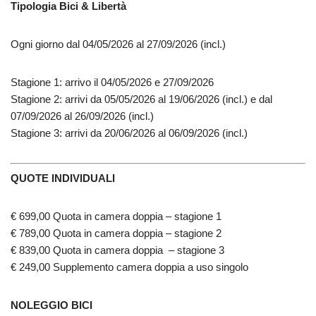
Tipologia Bici & Libertà
Ogni giorno dal 04/05/2026 al 27/09/2026 (incl.)
Stagione 1: arrivo il 04/05/2026 e 27/09/2026
Stagione 2: arrivi da 05/05/2026 al 19/06/2026 (incl.) e dal
07/09/2026 al 26/09/2026 (incl.)
Stagione 3: arrivi da 20/06/2026 al 06/09/2026 (incl.)
QUOTE INDIVIDUALI
€ 699,00 Quota in camera doppia – stagione 1
€ 789,00 Quota in camera doppia – stagione 2
€ 839,00 Quota in camera doppia – stagione 3
€ 249,00 Supplemento camera doppia a uso singolo
NOLEGGIO BICI