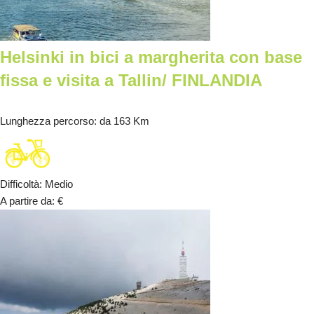
Helsinki in bici a margherita con base
fissa e visita a Tallin/ FINLANDIA
Lunghezza percorso
: da 163 Km
Difficoltà
:
Medio
A partire da
:
€