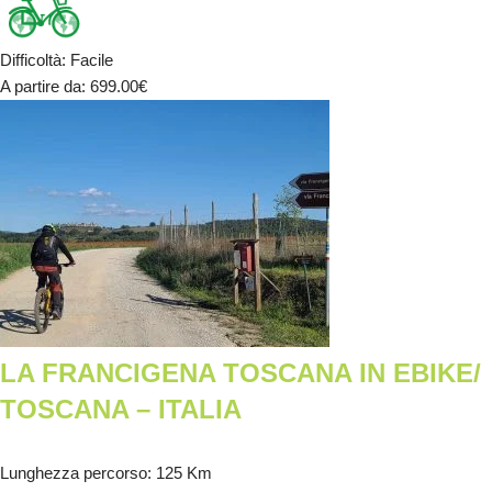
Difficoltà
:
Facile
A partire da
: 699.00
€
LA FRANCIGENA TOSCANA IN EBIKE/
TOSCANA – ITALIA
Lunghezza percorso
: 125 Km