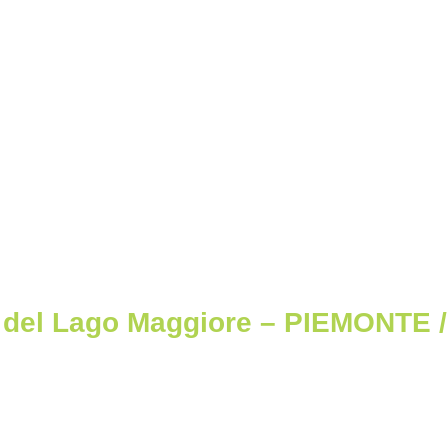
a del Lago Maggiore – PIEMONTE /