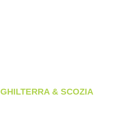
 INGHILTERRA & SCOZIA