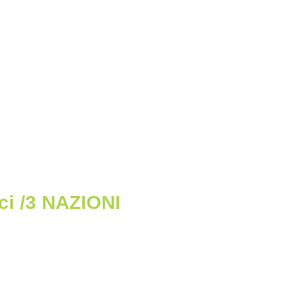
ci /3 NAZIONI