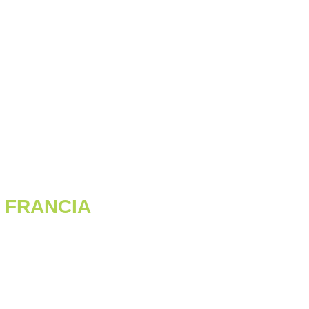
 / FRANCIA