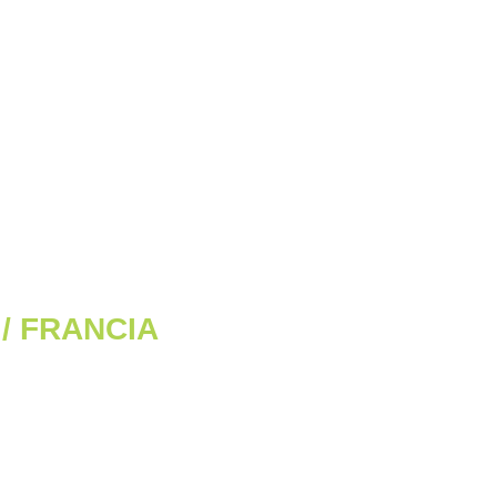
 / FRANCIA