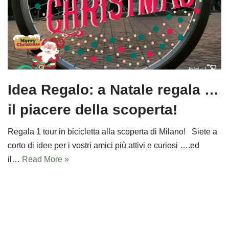
Idea Regalo: a Natale regala …
il piacere della scoperta!
Regala 1 tour in bicicletta alla scoperta di Milano! Siete a
corto di idee per i vostri amici più attivi e curiosi ….ed
il…
Read More »