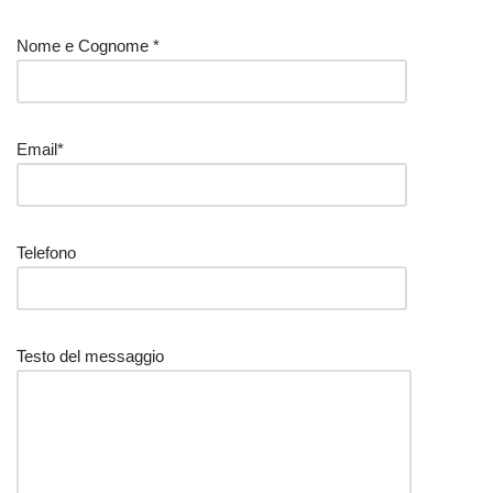
Nome e Cognome *
Email*
Telefono
Testo del messaggio