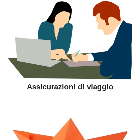
Assicurazioni di viaggio