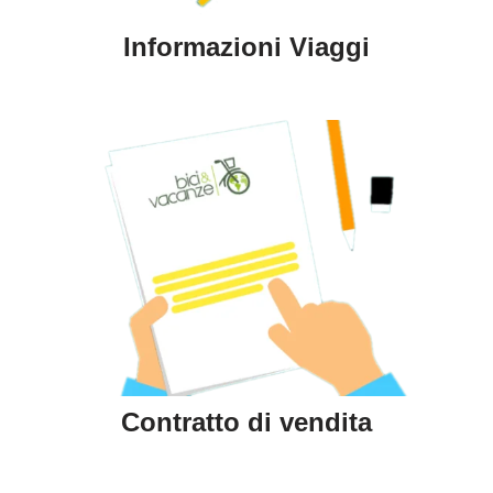
Informazioni Viaggi
Contratto di vendita