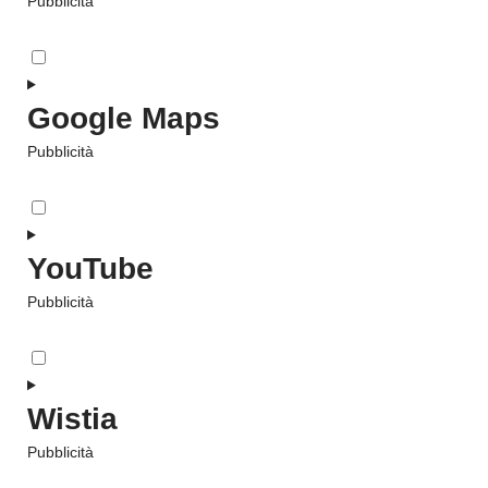
Pubblicità
Google Maps
Pubblicità
YouTube
Pubblicità
Wistia
Pubblicità