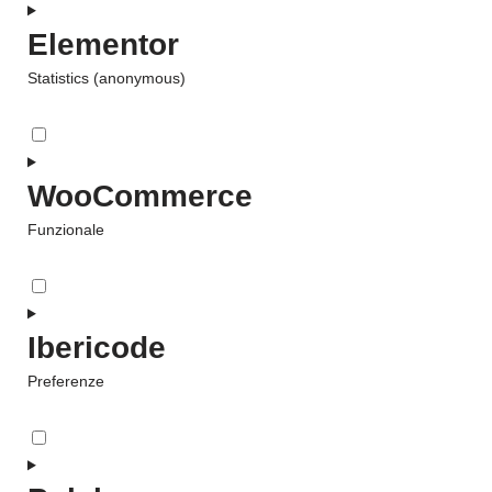
Elementor
Statistics (anonymous)
WooCommerce
Funzionale
Ibericode
Preferenze