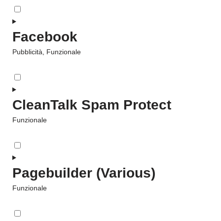
Facebook
Pubblicità, Funzionale
CleanTalk Spam Protect
Funzionale
Pagebuilder (Various)
Funzionale