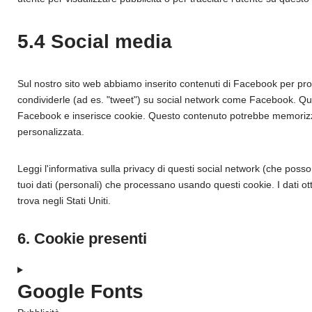
5.4 Social media
Sul nostro sito web abbiamo inserito contenuti di Facebook per pr
condividerle (ad es. "tweet") su social network come Facebook. Qu
Facebook e inserisce cookie. Questo contenuto potrebbe memorizza
personalizzata.
Leggi l'informativa sulla privacy di questi social network (che po
tuoi dati (personali) che processano usando questi cookie. I dati o
trova negli Stati Uniti.
6. Cookie presenti
Google Fonts