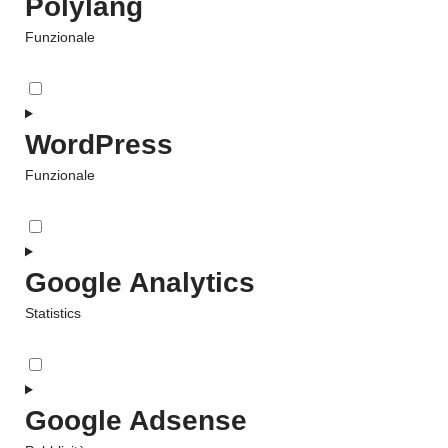
Polylang
Funzionale
WordPress
Funzionale
Google Analytics
Statistics
Google Adsense