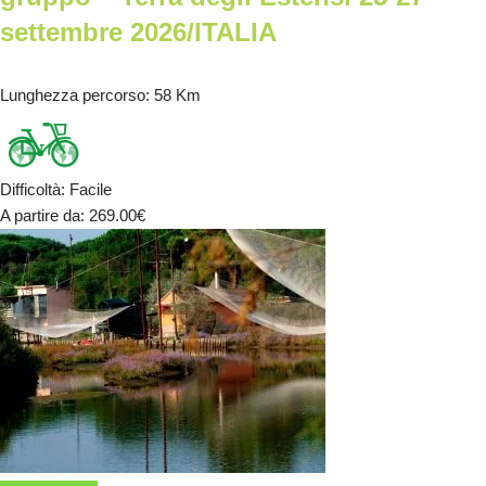
settembre 2026/ITALIA
Lunghezza percorso
: 58 Km
Difficoltà
:
Facile
A partire da
: 269.00
€