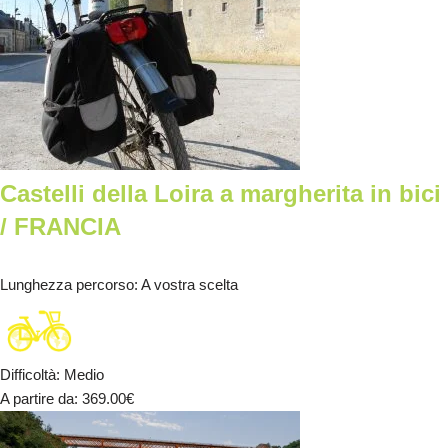
Castelli della Loira a margherita in bici
/ FRANCIA
Lunghezza percorso
: A vostra scelta
Difficoltà
:
Medio
A partire da
: 369.00
€