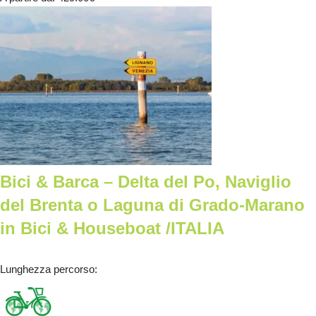
Bici & Barca – Delta del Po, Naviglio
del Brenta o Laguna di Grado-Marano
in Bici & Houseboat /ITALIA
Lunghezza percorso
: