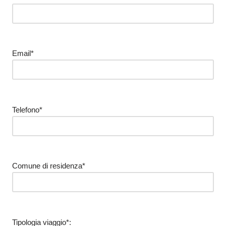
Email*
Telefono*
Comune di residenza*
Tipologia viaggio*: