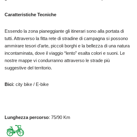
Caratteristiche Tecniche
Essendo la zona pianeggiante gli itinerari sono alla portata di
tutti. Attraverso la fitta rete di stradine di campagna si possono
ammirare tesori d’arte, piccoli borghi e la bellezza di una natura
incontaminata, dove il viaggio “lento” esalta colori e suoni. Le
nostre mappe vi condurranno attraverso le strade più
suggestive del territorio.
Bici:
city bike / E-bike
Lunghezza percorso
: 75/90 Km