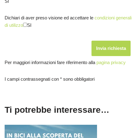
SI
Dichiari di aver preso visione ed accettare le
condizioni generali
di utilizzo
SI
Per maggiori informazioni fare riferimento alla
pagina privacy
I campi contrassegnati con * sono obbligatori
Ti potrebbe interessare…