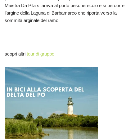
Maistra Da Pila si arriva al porto peschereccio e si percorre
l’argine della Laguna di Barbamarco che riporta verso la
sommità arginale del ramo
scopri altri
tour di gruppo