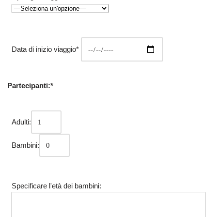
Data di inizio viaggio*
Partecipanti:*
Adulti:
Bambini:
Specificare l'età dei bambini: