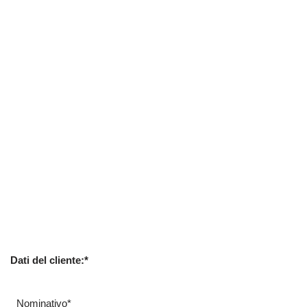
Dati del cliente:*
Nominativo*