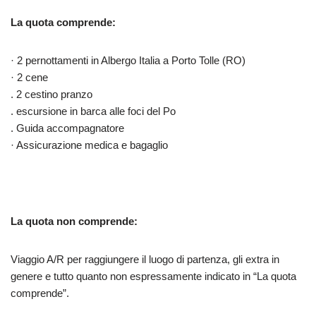
La quota comprende:
· 2 pernottamenti in Albergo Italia a Porto Tolle (RO)
· 2 cene
. 2 cestino pranzo
. escursione in barca alle foci del Po
. Guida accompagnatore
· Assicurazione medica e bagaglio
La quota non comprende:
Viaggio A/R per raggiungere il luogo di partenza, gli extra in
genere e tutto quanto non espressamente indicato in “La quota
comprende”.