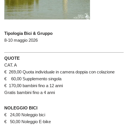
Tipologia Bici & Gruppo
8-10 maggio 2026
QUOTE
CAT. A
€ 269,00 Quota individuale in camera doppia con colazione
€ 60,00 Supplemento singola
€ 170,00 bambini fino a 12 anni
Gratis bambini fino a 4 anni
NOLEGGIO BICI
€ 24,00 Noleggio bici
€ 50,00 Noleggio E-bike