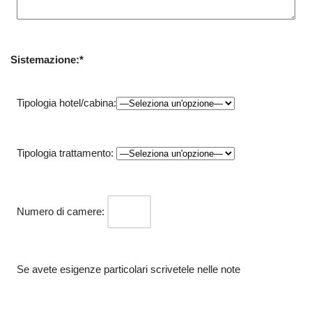
Sistemazione:*
Tipologia hotel/cabina:
Tipologia trattamento:
Numero di camere:
Se avete esigenze particolari scrivetele nelle note