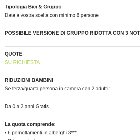
Tipologia Bici & Gruppo
Date a vostra scelta con minimo 6 persone
POSSIBILE VERSIONE DI GRUPPO RIDOTTA CON 3 NOT
QUOTE
SU RICHIESTA
RIDUZIONI BAMBINI
Se terza/quarta persona in camera con 2 adulti :
Da 0 a 2 anni Gratis
La quota comprende:
• 6 pernottamenti in alberghi 3***