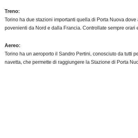
Treno:
Torino ha due stazioni importanti quella di Porta Nuova dove 
povenienti da Nord e dalla Francia. Controllate sempre orari 
Aereo:
Torino ha un aeroporto il Sandro Pertini, conosciuto da tutti pe
navetta, che permette di raggiungere la Stazione di Porta Nuo