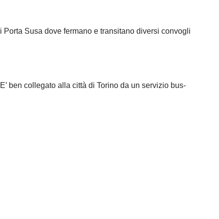
di Porta Susa dove fermano e transitano diversi convogli
E’ ben collegato alla città di Torino da un servizio bus-