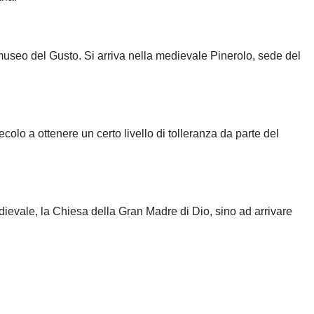
 museo del Gusto. Si arriva nella medievale Pinerolo, sede del
lo a ottenere un certo livello di tolleranza da parte del
dievale, la Chiesa della Gran Madre di Dio, sino ad arrivare