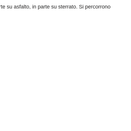
arte su asfalto, in parte su sterrato. Si percorrono