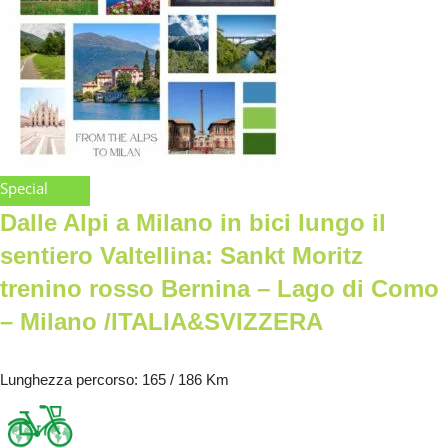
Special
Dalle Alpi a Milano in bici lungo il
sentiero Valtellina: Sankt Moritz
trenino rosso Bernina – Lago di Como
– Milano /ITALIA&SVIZZERA
Lunghezza percorso
: 165 / 186 Km