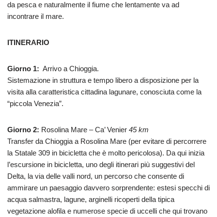
da pesca e naturalmente il fiume che lentamente va ad
incontrare il mare.
ITINERARIO
Giorno 1:
Arrivo a Chioggia.
Sistemazione in struttura e tempo libero a disposizione per la
visita alla caratteristica cittadina lagunare, conosciuta come la
“piccola Venezia”.
Giorno 2:
Rosolina Mare – Ca’ Venier
45 km
Transfer da Chioggia a Rosolina Mare (per evitare di percorrere
la Statale 309 in bicicletta che è molto pericolosa). Da qui inizia
l’escursione in bicicletta, uno degli itinerari più suggestivi del
Delta, la via delle valli nord, un percorso che consente di
ammirare un paesaggio davvero sorprendente: estesi specchi di
acqua salmastra, lagune, arginelli ricoperti della tipica
vegetazione alofila e numerose specie di uccelli che qui trovano