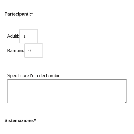
Partecipanti:*
Adulti:
Bambini:
Specificare l'età dei bambini:
Sistemazione:*