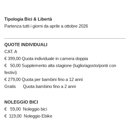
Tipologia Bici & Libertà
Partenza tutti i giorni da aprile a ottobre 2026
QUOTE INDIVIDUALI
CAT. A
€ 399,00 Quota individuale in camera doppia
€ 50,00 Supplemento alta stagione (luglio/agosto/ponti con
festivi)
€ 279,00 Quota per bambini fino a 12 anni
Gratis Quota bambino fino a 2 anni
NOLEGGIO BICI
€ 59,00 Noleggio bici
€ 119,00 Noleggio Ebike