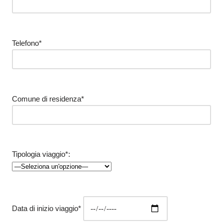
Telefono*
Comune di residenza*
Tipologia viaggio*:
Data di inizio viaggio*