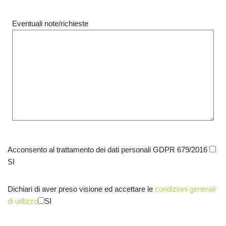
Eventuali note/richieste
Acconsento al trattamento dei dati personali GDPR 679/2016
SI
Dichiari di aver preso visione ed accettare le
condizioni generali
di utilizzo
SI