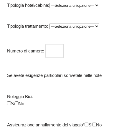
Tipologia hotel/cabina:
Tipologia trattamento:
Numero di camere:
Se avete esigenze particolari scrivetele nelle note
Noleggio Bici:
Si
No
Assicurazione annullamento del viaggio*
Si
No