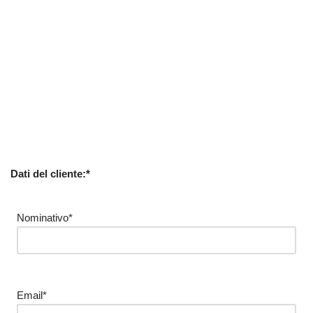
Dati del cliente:*
Nominativo*
Email*