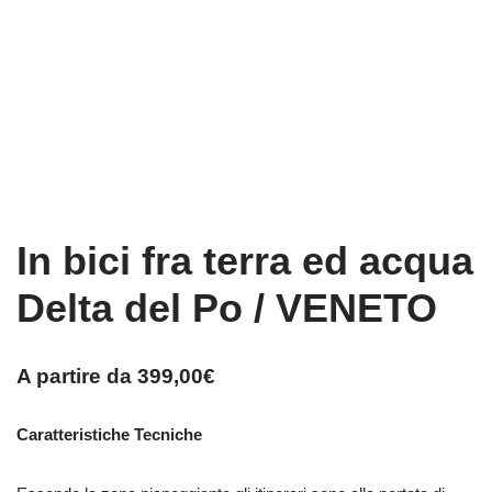
In bici fra terra ed acqua
Delta del Po / VENETO
A partire da
399,00
€
Caratteristiche Tecniche