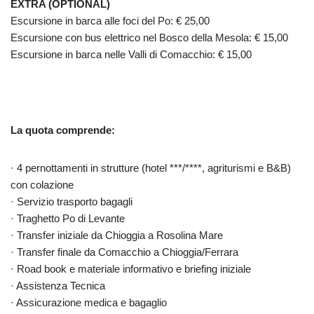
EXTRA (OPTIONAL)
Escursione in barca alle foci del Po: € 25,00
Escursione con bus elettrico nel Bosco della Mesola: € 15,00
Escursione in barca nelle Valli di Comacchio: € 15,00
La quota comprende:
· 4 pernottamenti in strutture (hotel ***/****, agriturismi e B&B)
con colazione
· Servizio trasporto bagagli
· Traghetto Po di Levante
· Transfer iniziale da Chioggia a Rosolina Mare
· Transfer finale da Comacchio a Chioggia/Ferrara
· Road book e materiale informativo e briefing iniziale
· Assistenza Tecnica
· Assicurazione medica e bagaglio