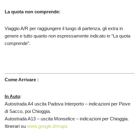
La quota non comprende:
Viaggio A/R per raggiungere il luogo di partenza, gli extra in
genere e tutto quanto non espressamente indicato in “La quota
comprende”.
Come Arrivare :
In Auto
:
Autostrada A4 uscita Padova Interporto – indicazioni per Piove
di Sacco, poi Chioggia.
Autostrada A13 – uscita Monselice – indicazioni per Chioggia.
Itinerari su
www.google.it/maps