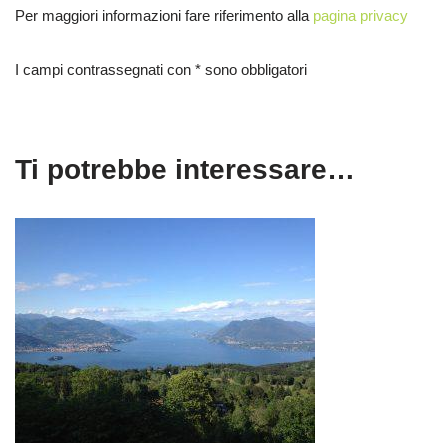
Per maggiori informazioni fare riferimento alla
pagina privacy
I campi contrassegnati con * sono obbligatori
Ti potrebbe interessare…