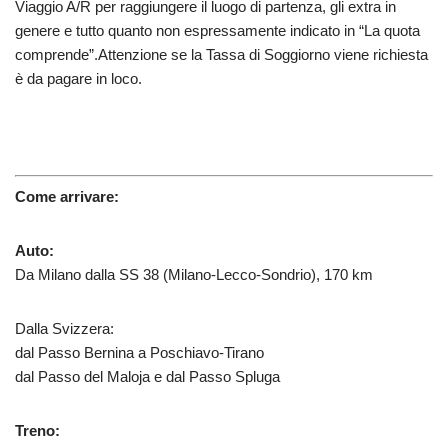
Viaggio A/R per raggiungere il luogo di partenza, gli extra in
genere e tutto quanto non espressamente indicato in “La quota
comprende”.
Attenzione se la Tassa di Soggiorno viene richiesta
è da pagare in loco.
Come arrivare:
Auto:
Da Milano dalla SS 38 (Milano-Lecco-Sondrio), 170 km
Dalla Svizzera:
dal Passo Bernina a Poschiavo-Tirano
dal Passo del Maloja e dal Passo Spluga
Treno: