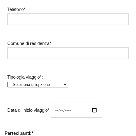
Telefono*
Comune di residenza*
Tipologia viaggio*:
Data di inizio viaggio*
Partecipanti:*