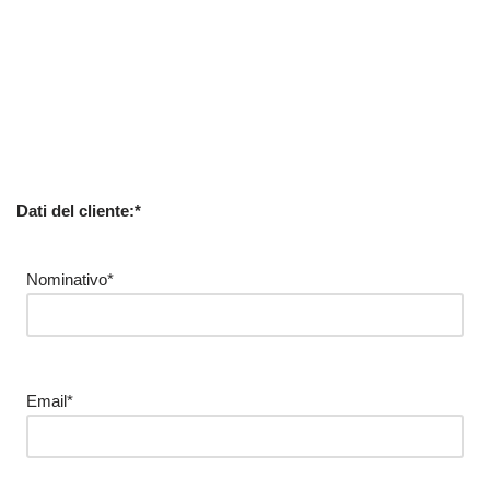
Dati del cliente:*
Nominativo*
Email*