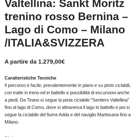
Valtellina: Sankt Moritz
trenino rosso Bernina –
Lago di Como – Milano
/ITALIA&SVIZZERA
A partire da
1.279,00
€
Caratteristiche Tecniche
Il percorso è facile, prevalentemente in piano e su piste ciclabili,
con tratte in treno ed in battello e possibilità di escursioni anche
a piedi. Da Tirano si segue la pista ciclabile “Sentiero Valtellina”
fino al lago di Como, dove si attraversa il lago in battello e poi si
segue la ciclabile del fiume Adda e del naviglio Martesana fino a
Milano.