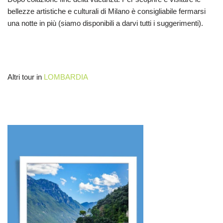
bellezze artistiche e culturali di Milano è consigliabile fermarsi
una notte in più (siamo disponibili a darvi tutti i suggerimenti).
Altri tour in
LOMBARDIA