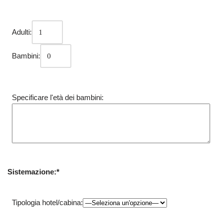
Adulti:
Bambini:
Specificare l'età dei bambini:
Sistemazione:*
Tipologia hotel/cabina: