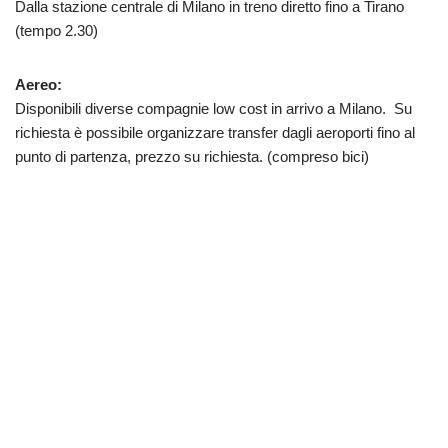
Dalla stazione centrale di Milano in treno diretto fino a Tirano
(tempo 2.30)
Aereo:
Disponibili diverse compagnie low cost in arrivo a Milano. Su
richiesta è possibile organizzare transfer dagli aeroporti fino al
punto di partenza, prezzo su richiesta. (compreso bici)