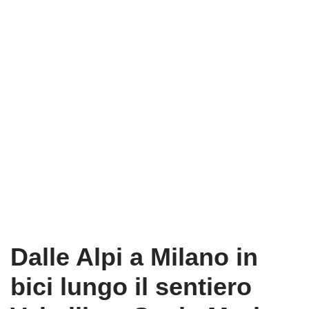
Dalle Alpi a Milano in
bici lungo il sentiero