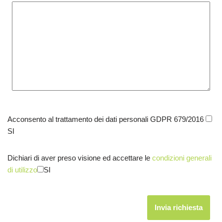
Acconsento al trattamento dei dati personali GDPR 679/2016
SI
Dichiari di aver preso visione ed accettare le
condizioni generali
di utilizzo
SI