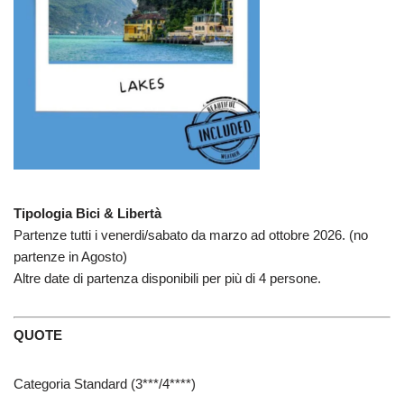
Tipologia Bici & Libertà
Partenze tutti i venerdi/sabato da marzo ad ottobre 2026. (no
partenze in Agosto)
Altre date di partenza disponibili per più di 4 persone.
QUOTE
Categoria Standard (3***/4****)