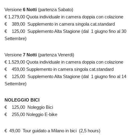
Versione
6 Notti
(partenza Sabato)
€ 1.279,00 Quota individuale in camera doppia con colazione
€ 389,00 Supplemento in camera singola cat.standard
€ 125,00 Supplemento Alta Stagione (dal 1 giugno fino al 30
Settembre)
Versione
7 Notti
(partenza Venerdi)
€ 1.529,00 Quota individuale in camera doppia con colazione
€ 459,00 Supplemento in camera singola cat.standard
€ 125,00 Supplemento Alta Stagione (dal 1 giugno fino al 14
Settembre)
NOLEGGIO BICI
€ 125,00 Noleggio Bici
€ 255,00 Noleggio E-bike
€ 49,00 Tour guidato a Milano in bici (2,5 hours)