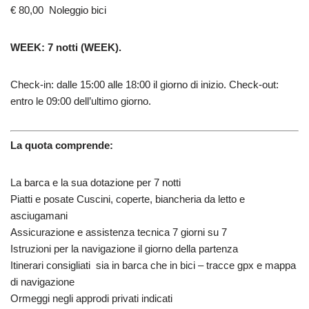
€ 80,00 Noleggio bici
WEEK: 7 notti (WEEK).
Check-in: dalle 15:00 alle 18:00 il giorno di inizio. Check-out:
entro le 09:00 dell’ultimo giorno.
La quota comprende:
La barca e la sua dotazione per 7 notti
Piatti e posate Cuscini, coperte, biancheria da letto e
asciugamani
Assicurazione e assistenza tecnica 7 giorni su 7
Istruzioni per la navigazione il giorno della partenza
Itinerari consigliati sia in barca che in bici – tracce gpx e mappa
di navigazione
Ormeggi negli approdi privati indicati