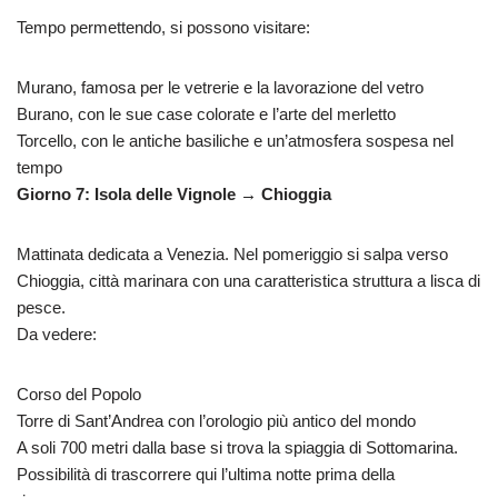
Tempo permettendo, si possono visitare:
Murano, famosa per le vetrerie e la lavorazione del vetro
Burano, con le sue case colorate e l’arte del merletto
Torcello, con le antiche basiliche e un’atmosfera sospesa nel
tempo
Giorno 7: Isola delle Vignole → Chioggia
Mattinata dedicata a Venezia. Nel pomeriggio si salpa verso
Chioggia, città marinara con una caratteristica struttura a lisca di
pesce.
Da vedere:
Corso del Popolo
Torre di Sant’Andrea con l’orologio più antico del mondo
A soli 700 metri dalla base si trova la spiaggia di Sottomarina.
Possibilità di trascorrere qui l’ultima notte prima della