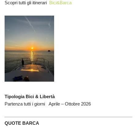
Scopri tutti gli itinerari
Bici&Barca
Tipologia Bici & Libertà
Partenza tutti i giorni Aprile – Ottobre 2026
QUOTE BARCA