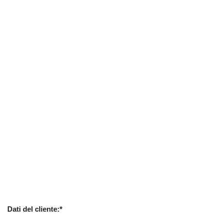
Dati del cliente:*