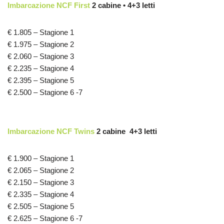
Imbarcazione NCF First
2 cabine • 4+3 letti
€ 1.805 – Stagione 1
€ 1.975 – Stagione 2
€ 2.060 – Stagione 3
€ 2.235 – Stagione 4
€ 2.395 – Stagione 5
€ 2.500 – Stagione 6 -7
Imbarcazione NCF Twins
2 cabine 4+3 letti
€ 1.900 – Stagione 1
€ 2.065 – Stagione 2
€ 2.150 – Stagione 3
€ 2.335 – Stagione 4
€ 2.505 – Stagione 5
€ 2.625 – Stagione 6 -7