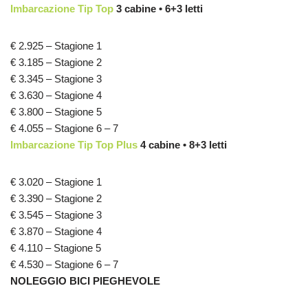
Imbarcazione Tip Top
3 cabine • 6+3 letti
€ 2.925 – Stagione 1
€ 3.185 – Stagione 2
€ 3.345 – Stagione 3
€ 3.630 – Stagione 4
€ 3.800 – Stagione 5
€ 4.055 – Stagione 6 – 7
Imbarcazione Tip Top Plus
4 cabine • 8+3 letti
€ 3.020 – Stagione 1
€ 3.390 – Stagione 2
€ 3.545 – Stagione 3
€ 3.870 – Stagione 4
€ 4.110 – Stagione 5
€ 4.530 – Stagione 6 – 7
NOLEGGIO BICI PIEGHEVOLE