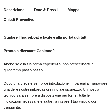
Descrizione
Date & Prezzi
Mappa
Chiedi Preventivo
Guidare l’houseboat è facile e alla portata di tutti!
Pronto a diventare Capitano?
Anche se è la tua prima esperienza, non preoccuparti: ti
guideremo passo passo.
Dopo una breve e semplice introduzione, imparerai a manovrare
una delle nostre imbarcazioni in totale sicurezza. Un nostro
tecnico sarà sempre a disposizione per fornirti tutte le
indicazioni necessarie e aiutarti a iniziare il tuo viaggio con
tranquillità.