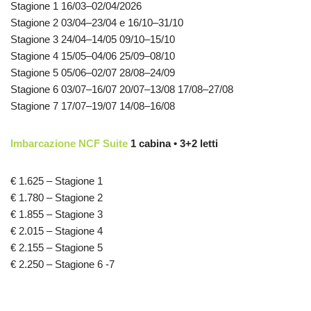
Stagione 1 16/03–02/04/2026
Stagione 2 03/04–23/04 e 16/10–31/10
Stagione 3 24/04–14/05 09/10–15/10
Stagione 4 15/05–04/06 25/09–08/10
Stagione 5 05/06–02/07 28/08–24/09
Stagione 6 03/07–16/07 20/07–13/08 17/08–27/08
Stagione 7 17/07–19/07 14/08–16/08
Imbarcazione NCF Suite
1 cabina • 3+2 letti
€ 1.625 – Stagione 1
€ 1.780 – Stagione 2
€ 1.855 – Stagione 3
€ 2.015 – Stagione 4
€ 2.155 – Stagione 5
€ 2.250 – Stagione 6 -7