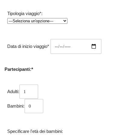
Tipologia viaggio*:
Data di inizio viaggio*
Partecipanti:*
Adulti:
Bambini:
Specificare l'età dei bambini: