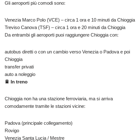
Gli aeroporti più comodi sono:
Venezia Marco Polo (VCE) – circa 1 ora e 10 minuti da Chioggia
Treviso Canova (TSF) – circa 1 ora e 20 minuti da Chioggia
Da entrambi gli aeroporti puoi raggiungere Chioggia con:
autobus diretti o con un cambio verso Venezia o Padova e poi
Chioggia
transfer privati
auto a noleggio
🚆 In treno
Chioggia non ha una stazione ferroviaria, ma si arriva
comodamente tramite le stazioni vicine:
Padova (principale collegamento)
Rovigo
Venezia Santa Lucia / Mestre