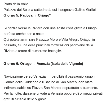
Prato della Valle
Palazzo del Bo e la cattedra da cui insegnava Galileo Galilei
Giorno 5: Padova → Oriago*
Si rientra verso la Riviera con una sosta consigliata a Oriago,
perfetta anche per la notte.
Qui potete ammirare Palazzo Moro e Villa Allegri. Oriago, in
passato, fu una delle principali fortificazioni padovane della
Riviera e teatro di numerose battaglie.
Giorno 6: Oriago → Venezia (Isola delle Vignole)
Navigazione verso Venezia. Imperdibile il passaggio lungo il
Canale della Giudecca e il Bacino di San Marco, con vista
indimenticabile su Piazza San Marco, soprattutto al tramonto.
Per la notte: darsene private a Venezia oppure gli ormeggi privati
gratuiti all’Isola delle Vignole.