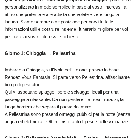
personalizzato in modo semplice in base ai vostri interessi, al
ritmo che preferite e alle attività che volete vivere lungo la
laguna. Siamo sempre a disposizione per darvi tutte le
informazioni utili e costruire insieme l’itinerario migliore per voi
per base ai vostri interessi e richieste
Giorno 1: Chioggia → Pellestrina
Imbarco a Chioggia, sull’Isola dell’Unione, presso la base
Rendez Vous Fantasia. Si parte verso Pellestrina, affascinante
borgo di pescatori.
Qui vi aspettano spiagge libere e selvagge, ideali per una
passeggiata rilassante. Da non perdere i famosi murazzi, la
lunga barriera che separa il paese dal mare.
A Pellestrina sono presenti ormeggi pubblici per la notte (senza
acqua ed elettricità). Ottimi i ristoranti di pesce nelle vicinanze.