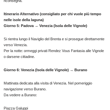
riconsegna.
Itinerario Alternativo (consigliato per chi vuole più tempo
nelle isole della laguna)
Giorno 5: Padova → Venezia (Isola delle Vignole)
Si rientra lungo il Naviglio del Brenta e si prosegue direttamente
verso Venezia.
Per la notte: ormeggi privati Rendez Vous Fantasia alle Vignole
o darsene cittadine.
Giorno 6: Venezia (Isola delle Vignole) → Burano
Mattinata dedicata alla visita di Venezia. Nel pomeriggio
navigazione verso Burano.
Da vedere a Burano:
Piazza Galuppi