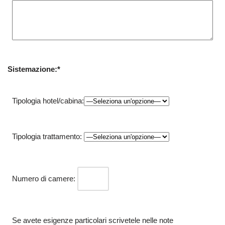
Sistemazione:*
Tipologia hotel/cabina:
Tipologia trattamento:
Numero di camere:
Se avete esigenze particolari scrivetele nelle note