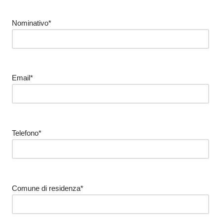
Nominativo*
Email*
Telefono*
Comune di residenza*