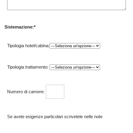
Sistemazione:*
Tipologia hotel/cabina:
Tipologia trattamento:
Numero di camere:
Se avete esigenze particolari scrivetele nelle note