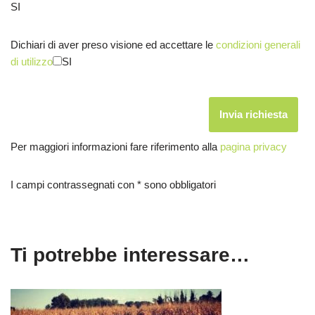
SI
Dichiari di aver preso visione ed accettare le
condizioni generali
di utilizzo
SI
Per maggiori informazioni fare riferimento alla
pagina privacy
I campi contrassegnati con * sono obbligatori
Ti potrebbe interessare…