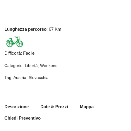
Lunghezza percorso
: 67 Km
Difficoltà
:
Facile
Categorie:
Libertà
,
Weekend
Tag:
Austria
,
Slovacchia
Descrizione
Date & Prezzi
Mappa
Chiedi Preventivo