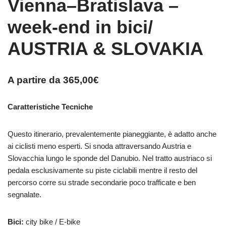
Vienna–Bratislava –
week-end in bici/
AUSTRIA & SLOVAKIA
A partire da
365,00
€
Caratteristiche Tecniche
Questo itinerario, prevalentemente pianeggiante, è adatto anche
ai ciclisti meno esperti. Si snoda attraversando Austria e
Slovacchia lungo le sponde del Danubio. Nel tratto austriaco si
pedala esclusivamente su piste ciclabili mentre il resto del
percorso corre su strade secondarie poco trafficate e ben
segnalate.
Bici:
city bike / E-bike