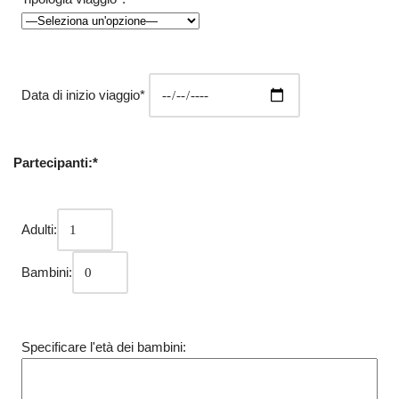
Data di inizio viaggio*
Partecipanti:*
Adulti:
Bambini:
Specificare l'età dei bambini: