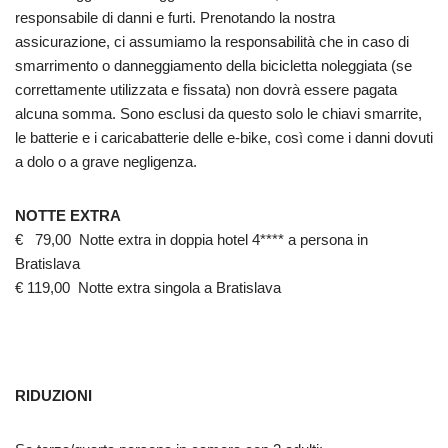
responsabile di danni e furti. Prenotando la nostra
assicurazione, ci assumiamo la responsabilità che in caso di
smarrimento o danneggiamento della bicicletta noleggiata (se
correttamente utilizzata e fissata) non dovrà essere pagata
alcuna somma. Sono esclusi da questo solo le chiavi smarrite,
le batterie e i caricabatterie delle e-bike, così come i danni dovuti
a dolo o a grave negligenza.
NOTTE EXTRA
€ 79,00 Notte extra in doppia hotel 4**** a persona in
Bratislava
€ 119,00 Notte extra singola a Bratislava
RIDUZIONI