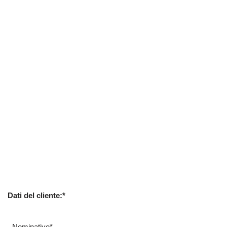
Dati del cliente:*
Nominativo*