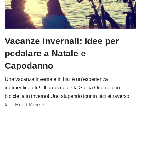
Vacanze invernali: idee per
pedalare a Natale e
Capodanno
Una vacanza invernale in bici è un’esperienza
indimenticabile! Il barocco della Sicilia Orientale in
bicicletta in inverno! Uno stupendo tour in bici attraverso
la…
Read More »