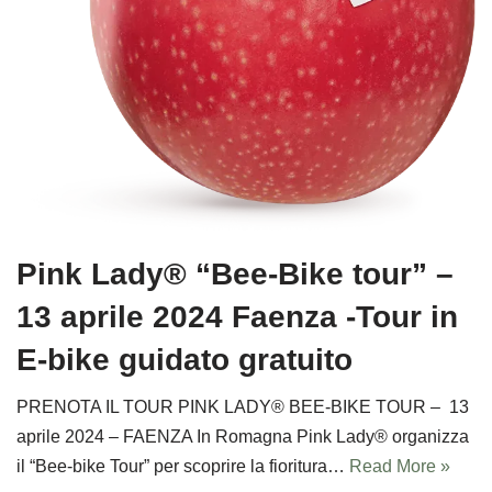
Pink Lady® “Bee-Bike tour” –
13 aprile 2024 Faenza -Tour in
E-bike guidato gratuito
PRENOTA IL TOUR PINK LADY® BEE-BIKE TOUR – 13
aprile 2024 – FAENZA In Romagna Pink Lady® organizza
il “Bee-bike Tour” per scoprire la fioritura…
Read More »