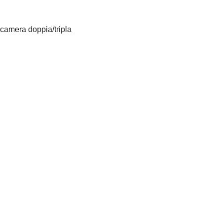
 camera doppia/tripla