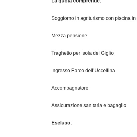
La quota comprende:
Soggiorno in agriturismo con piscina in
Mezza pensione
Traghetto per Isola del Giglio
Ingresso Parco dell’Uccellina
Accompagnatore
Assicurazione sanitaria e bagaglio
Escluso: