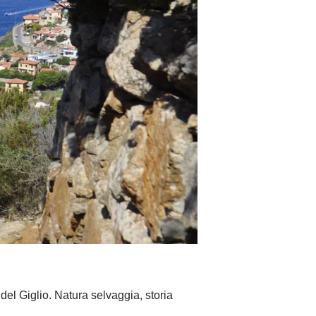
del Giglio. Natura selvaggia, storia