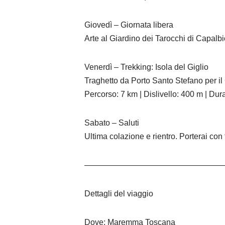
Giovedì – Giornata libera
Arte al Giardino dei Tarocchi di Capalbi
Venerdì – Trekking: Isola del Giglio
Traghetto da Porto Santo Stefano per il 
Percorso: 7 km | Dislivello: 400 m | Dura
Sabato – Saluti
Ultima colazione e rientro. Porterai con 
—————————————————
Dettagli del viaggio
Dove: Maremma Toscana