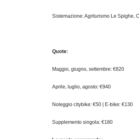
Sistemazione: Agriturismo Le Spighe, Or
Quote:
Maggio, giugno, settembre: €820
Aprile, luglio, agosto: €940
Noleggio citybike: €50 | E-bike: €130
Supplemento singola: €180