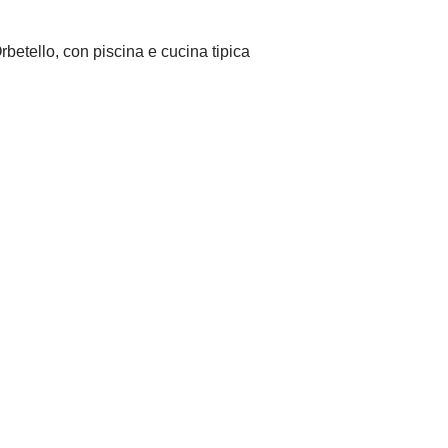
betello, con piscina e cucina tipica