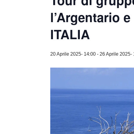
Tour di grupp
l’Argentario e
ITALIA
20 Aprile 2025- 14:00
-
26 Aprile 2025-