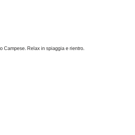
so Campese. Relax in spiaggia e rientro.