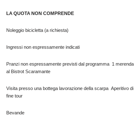
LA QUOTA NON COMPRENDE
Noleggio bicicletta (a richiesta)
Ingressi non espressamente indicati
Pranzi non espressamente previsti dal programma 1 merenda
al Bistrot Scaramante
Visita presso una bottega lavorazione della scarpa Aperitivo di
fine tour
Bevande