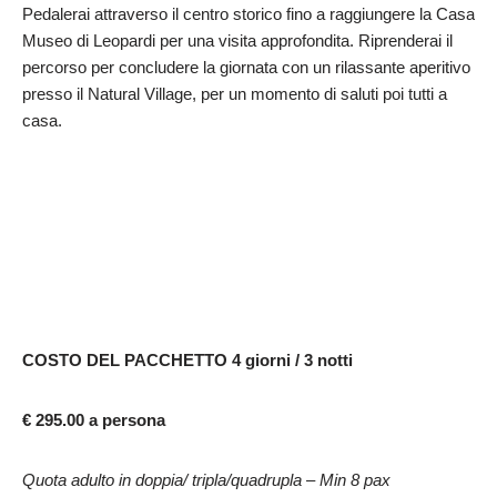
Pedalerai attraverso il centro storico fino a raggiungere la Casa
Museo di Leopardi per una visita approfondita. Riprenderai il
percorso per concludere la giornata con un rilassante aperitivo
presso il Natural Village, per un momento di saluti poi tutti a
casa.
COSTO DEL PACCHETTO 4 giorni / 3 notti
€
295.00
a
persona
Quota adulto in doppia/ tripla/quadrupla – Min 8 pax