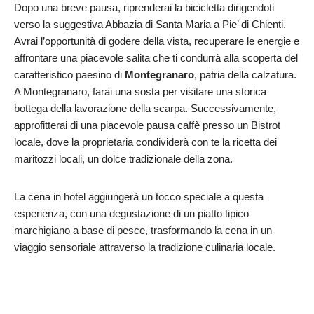
Dopo una breve pausa, riprenderai la bicicletta dirigendoti
verso la suggestiva Abbazia di Santa Maria a Pie’ di Chienti.
Avrai l’opportunità di godere della vista, recuperare le energie e
affrontare una piacevole salita che ti condurrà alla scoperta del
caratteristico paesino di
Montegranaro
, patria della calzatura.
A Montegranaro, farai una sosta per visitare una storica
bottega della lavorazione della scarpa. Successivamente,
approfitterai di una piacevole pausa caffè presso un Bistrot
locale, dove la proprietaria condividerà con te la ricetta dei
maritozzi locali, un dolce tradizionale della zona.
La cena in hotel aggiungerà un tocco speciale a questa
esperienza, con una degustazione di un piatto tipico
marchigiano a base di pesce, trasformando la cena in un
viaggio sensoriale attraverso la tradizione culinaria locale.