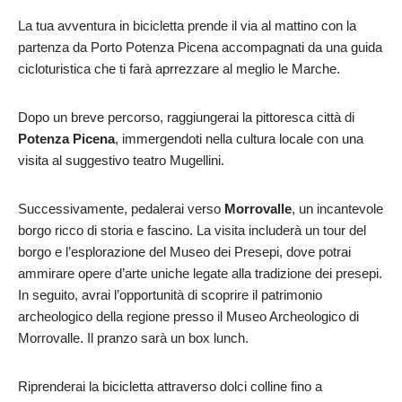
La tua avventura in bicicletta prende il via al mattino con la
partenza da Porto Potenza Picena accompagnati da una guida
cicloturistica che ti farà aprrezzare al meglio le Marche.
Dopo un breve percorso, raggiungerai la pittoresca città di
Potenza Picena
, immergendoti nella cultura locale con una
visita al suggestivo teatro Mugellini.
Successivamente, pedalerai verso
Morrovalle
, un incantevole
borgo ricco di storia e fascino. La visita includerà un tour del
borgo e l’esplorazione del Museo dei Presepi, dove potrai
ammirare opere d’arte uniche legate alla tradizione dei presepi.
In seguito, avrai l’opportunità di scoprire il patrimonio
archeologico della regione presso il Museo Archeologico di
Morrovalle. Il pranzo sarà un box lunch.
Riprenderai la bicicletta attraverso dolci colline fino a