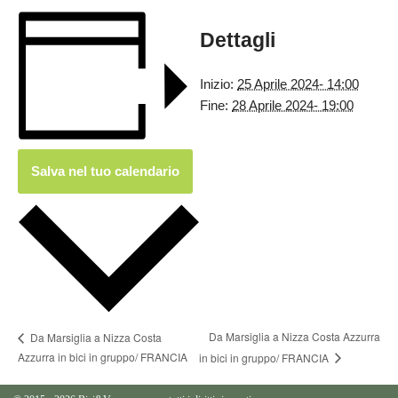
Dettagli
Inizio:
25 Aprile 2024- 14:00
Fine:
28 Aprile 2024- 19:00
Salva nel tuo calendario
Da Marsiglia a Nizza Costa Azzurra
Da Marsiglia a Nizza Costa
Azzurra in bici in gruppo/ FRANCIA
in bici in gruppo/ FRANCIA