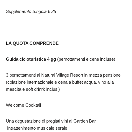
Supplemento Singola € 25
LA QUOTA COMPRENDE
Guida cicloturistica 4 gg
(pernottamenti e cene incluse)
3 pernottamenti al Natural Village Resort in mezza pensione
(colazione internazionale e cena a buffet acqua, vino alla
mescita e soft drinrk inclusi)
Welcome Cocktail
Una degustazione di pregiati vini al Garden Bar
Intrattenimento musicale serale