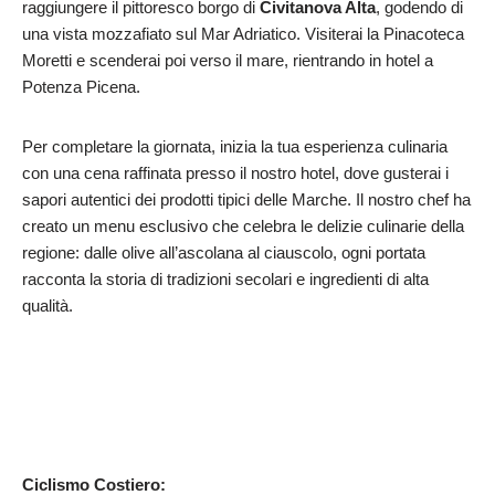
raggiungere il pittoresco borgo di
Civitanova Alta
, godendo di
una vista mozzafiato sul Mar Adriatico. Visiterai la Pinacoteca
Moretti e scenderai poi verso il mare, rientrando in hotel a
Potenza Picena.
Per completare la giornata, inizia la tua esperienza culinaria
con una cena raffinata presso il nostro hotel, dove gusterai i
sapori autentici dei prodotti tipici delle Marche. Il nostro chef ha
creato un menu esclusivo che celebra le delizie culinarie della
regione: dalle olive all’ascolana al ciauscolo, ogni portata
racconta la storia di tradizioni secolari e ingredienti di alta
qualità.
Ciclismo
Costiero: