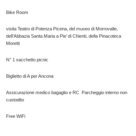
Bike Room
visita Teatro di Potenza Picena, del museo di Morrovalle,
dell’Abbazia Santa Maria a Pie’ di Chienti, della Pinacoteca
Moretti
N° 1 sacchetto picnic
Biglietto di A per Ancona
Assicurazione medico bagaglio e RC Parcheggio interno non
custodito
Free WiFi