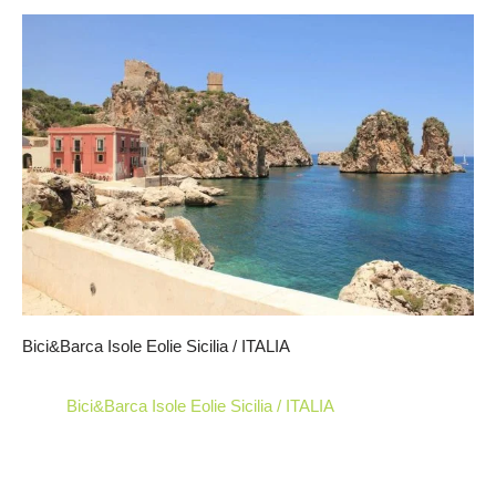
Bici&Barca Isole Eolie Sicilia / ITALIA
Bici&Barca Isole Eolie Sicilia / ITALIA