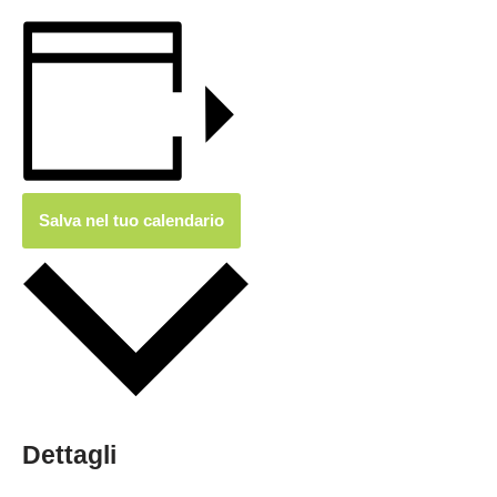
Salva nel tuo calendario
Dettagli