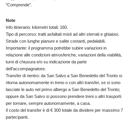
“Comprende”.
Note
Info itinerario: kilometri totali: 160.
Tipo di percorso: tratti asfaltati misti ad altri sterrati e ghiaiosi.
Strade con lunghe pianure e salite costanti, pedalabili.
Importante: il programma potrebbe subire variazioni in
relazione alle condizioni atmosferiche, variazioni della viabilità,
turni di chiusura e/o su indicazione da parte
dell’accompagnatore.
Transfer di rientro: da San Salvo a San Benedetto del Tronto si
ritorna autonomamente in treno o con altri transfer, se si sono
lasciate le auto nel primo albergo a San Benedetto del Tronto;
oppure da San Salvo si possono prendere treni o altri trasporti
per tornare, sempre autonomamente, a casa.
Il costo del transfer è di € 300 totale da dividere per massimo 7
partecipanti.