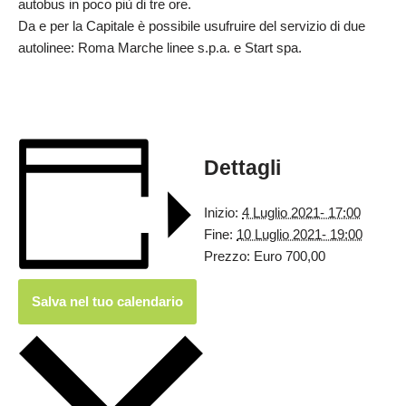
autobus in poco più di tre ore.
Da e per la Capitale è possibile usufruire del servizio di due
autolinee: Roma Marche linee s.p.a. e Start spa.
Dettagli
Inizio:
4 Luglio 2021- 17:00
Fine:
10 Luglio 2021- 19:00
Prezzo:
Euro 700,00
Salva nel tuo calendario