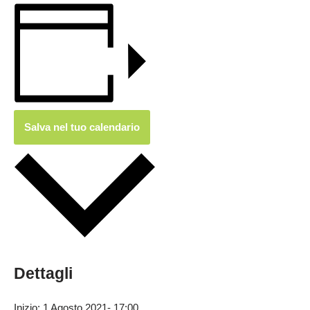
Salva nel tuo calendario
Dettagli
Inizio:
1 Agosto 2021- 17:00