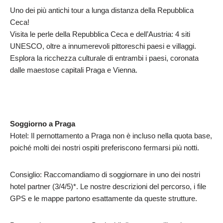
Uno dei più antichi tour a lunga distanza della Repubblica
Ceca!
Visita le perle della Repubblica Ceca e dell’Austria: 4 siti
UNESCO, oltre a innumerevoli pittoreschi paesi e villaggi.
Esplora la ricchezza culturale di entrambi i paesi, coronata
dalle maestose capitali Praga e Vienna.
Soggiorno a Praga
Hotel: Il pernottamento a Praga non è incluso nella quota base,
poiché molti dei nostri ospiti preferiscono fermarsi più notti.
Consiglio: Raccomandiamo di soggiornare in uno dei nostri
hotel partner (3/4/5)*. Le nostre descrizioni del percorso, i file
GPS e le mappe partono esattamente da queste strutture.