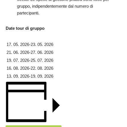
gruppo, indipendentemente dal numero di
partecipanti.
Date tour di gruppo
17. 05. 2026-23. 05. 2026
21. 06. 2026-27. 06. 2026
19. 07. 2026-25. 07. 2026
16. 08. 2026-22. 08. 2026
13. 09. 2026-19. 09. 2026