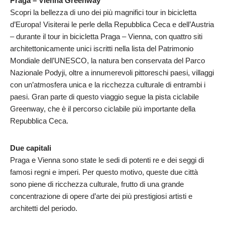
Praga – Vienna Greenway
Scopri la bellezza di uno dei più magnifici tour in bicicletta
d’Europa! Visiterai le perle della Repubblica Ceca e dell’Austria
– durante il tour in bicicletta Praga – Vienna, con quattro siti
architettonicamente unici iscritti nella lista del Patrimonio
Mondiale dell’UNESCO, la natura ben conservata del Parco
Nazionale Podyji, oltre a innumerevoli pittoreschi paesi, villaggi
con un’atmosfera unica e la ricchezza culturale di entrambi i
paesi. Gran parte di questo viaggio segue la pista ciclabile
Greenway, che è il percorso ciclabile più importante della
Repubblica Ceca.
Due capitali
Praga e Vienna sono state le sedi di potenti re e dei seggi di
famosi regni e imperi. Per questo motivo, queste due città
sono piene di ricchezza culturale, frutto di una grande
concentrazione di opere d’arte dei più prestigiosi artisti e
architetti del periodo.