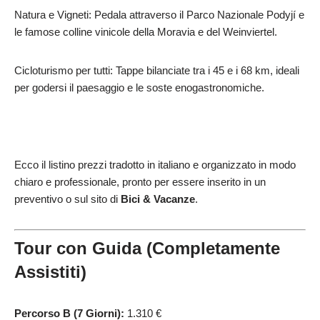
Natura e Vigneti: Pedala attraverso il Parco Nazionale Podyjí e
le famose colline vinicole della Moravia e del Weinviertel.
Cicloturismo per tutti: Tappe bilanciate tra i 45 e i 68 km, ideali
per godersi il paesaggio e le soste enogastronomiche.
Ecco il listino prezzi tradotto in italiano e organizzato in modo
chiaro e professionale, pronto per essere inserito in un
preventivo o sul sito di
Bici & Vacanze
.
Tour con Guida (Completamente
Assistiti)
Percorso B (7 Giorni):
1.310 €