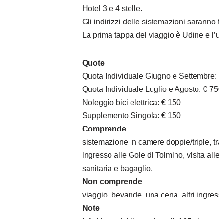
Hotel 3 e 4 stelle.
Gli indirizzi delle sistemazioni saranno 
La prima tappa del viaggio è Udine e l’
Quote
Quota Individuale Giugno e Settembre:
Quota Individuale Luglio e Agosto: € 75
Noleggio bici elettrica: € 150
Supplemento Singola: € 150
Comprende
sistemazione in camere doppie/triple, t
ingresso alle Gole di Tolmino, visita al
sanitaria e bagaglio.
Non comprende
viaggio, bevande, una cena, altri ingre
Note