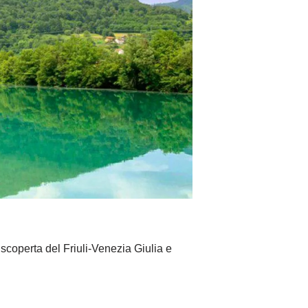
a scoperta del Friuli-Venezia Giulia e