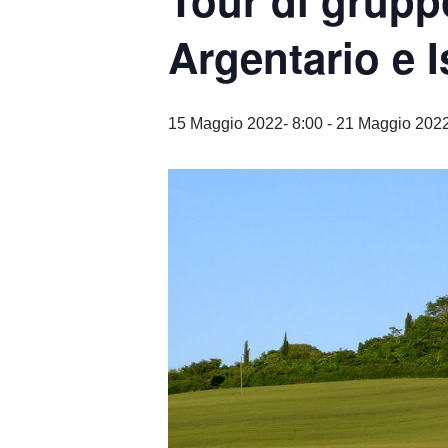
Tour di grupp
Argentario e I
15 Maggio 2022- 8:00
-
21 Maggio 2022