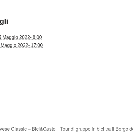
gli
5 Maggio 2022- 8:00
 Maggio 2022- 17:00
vese Classic – Bici&Gusto
Tour di gruppo in bici tra il Borgo