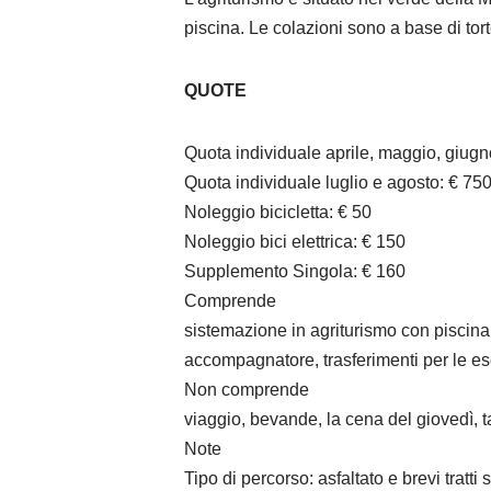
piscina. Le colazioni sono a base di tor
QUOTE
Quota individuale aprile, maggio, giugn
Quota individuale luglio e agosto: € 75
Noleggio bicicletta: € 50
Noleggio bici elettrica: € 150
Supplemento Singola: € 160
Comprende
sistemazione in agriturismo con piscina 
accompagnatore, trasferimenti per le es
Non comprende
viaggio, bevande, la cena del giovedì, 
Note
Tipo di percorso: asfaltato e brevi tratti s