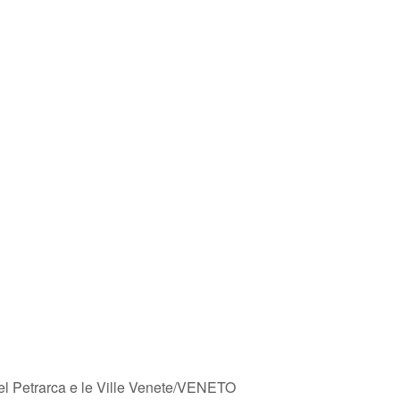
 del Petrarca e le Ville Venete/VENETO