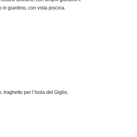
 in giardino, con vista piscina.
raghetto per l’Isola del Giglio,
.