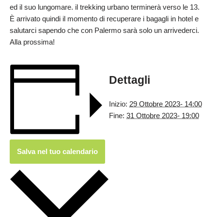
ed il suo lungomare. il trekking urbano terminerà verso le 13.
È arrivato quindi il momento di recuperare i bagagli in hotel e
salutarci sapendo che con Palermo sarà solo un arrivederci.
Alla prossima!
Dettagli
Inizio:
29 Ottobre 2023- 14:00
Fine:
31 Ottobre 2023- 19:00
Salva nel tuo calendario