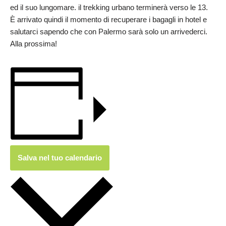
ed il suo lungomare. il trekking urbano terminerà verso le 13.
È arrivato quindi il momento di recuperare i bagagli in hotel e
salutarci sapendo che con Palermo sarà solo un arrivederci.
Alla prossima!
Salva nel tuo calendario