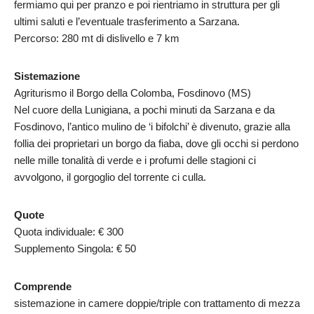
fermiamo qui per pranzo e poi rientriamo in struttura per gli
ultimi saluti e l’eventuale trasferimento a Sarzana.
Percorso: 280 mt di dislivello e 7 km
Sistemazione
Agriturismo il Borgo della Colomba, Fosdinovo (MS)
Nel cuore della Lunigiana, a pochi minuti da Sarzana e da
Fosdinovo, l’antico mulino de ‘i bifolchi’ è divenuto, grazie alla
follia dei proprietari un borgo da fiaba, dove gli occhi si perdono
nelle mille tonalità di verde e i profumi delle stagioni ci
avvolgono, il gorgoglio del torrente ci culla.
Quote
Quota individuale: € 300
Supplemento Singola: € 50
Comprende
sistemazione in camere doppie/triple con trattamento di mezza