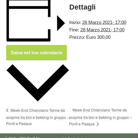
Dettagli
Inizio:
26 Marzo 2021- 17:00
Fine:
28 Marzo 2021- 17:00
Prezzo:
Euro 300,00
Salva nel tuo calendario
Week-End Chianciano Terme da
Week-End Chianciano Terme da
scoprire tra bici e trekking in gruppo –
scoprire tra bici e trekking in gruppo –
Ponti e Pasqua
Ponti e Pasqua