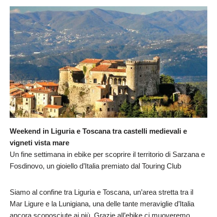
Weekend in Liguria e Toscana tra castelli medievali e
vigneti vista mare
Un fine settimana in ebike per scoprire il territorio di Sarzana e
Fosdinovo, un gioiello d’Italia premiato dal Touring Club
Siamo al confine tra Liguria e Toscana, un’area stretta tra il
Mar Ligure e la Lunigiana, una delle tante meraviglie d’Italia
ancora sconosciute ai più. Grazie all’ebike ci muoveremo