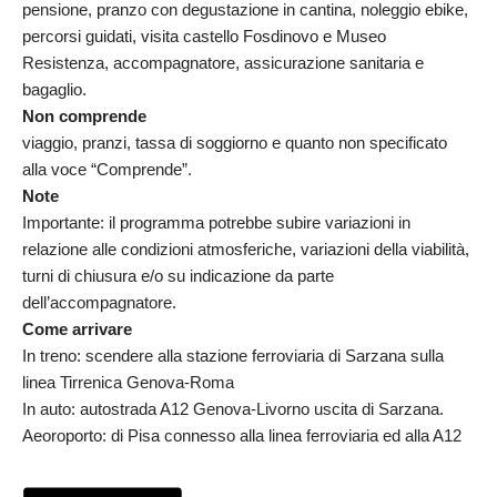
pensione, pranzo con degustazione in cantina, noleggio ebike,
percorsi guidati, visita castello Fosdinovo e Museo
Resistenza, accompagnatore, assicurazione sanitaria e
bagaglio.
Non comprende
viaggio, pranzi, tassa di soggiorno e quanto non specificato
alla voce “Comprende”.
Note
Importante: il programma potrebbe subire variazioni in
relazione alle condizioni atmosferiche, variazioni della viabilità,
turni di chiusura e/o su indicazione da parte
dell’accompagnatore.
Come arrivare
In treno: scendere alla stazione ferroviaria di Sarzana sulla
linea Tirrenica Genova-Roma
In auto: autostrada A12 Genova-Livorno uscita di Sarzana.
Aeoroporto: di Pisa connesso alla linea ferroviaria ed alla A12