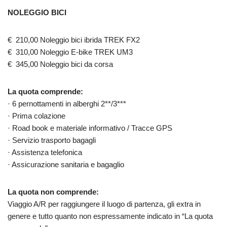
NOLEGGIO BICI
€ 210,00 Noleggio bici ibrida TREK FX2
€ 310,00 Noleggio E-bike TREK UM3
€ 345,00 Noleggio bici da corsa
La quota comprende:
· 6 pernottamenti in alberghi 2**/3***
· Prima colazione
· Road book e materiale informativo / Tracce GPS
· Servizio trasporto bagagli
· Assistenza telefonica
· Assicurazione sanitaria e bagaglio
La quota non comprende:
Viaggio A/R per raggiungere il luogo di partenza, gli extra in
genere e tutto quanto non espressamente indicato in “La quota