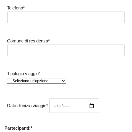
Telefono*
Comune di residenza*
Tipologia viaggio*:
Data di inizio viaggio*
Partecipanti:*