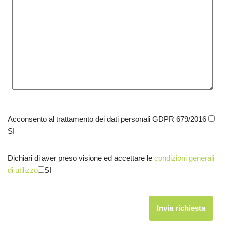
Acconsento al trattamento dei dati personali GDPR 679/2016
SI
Dichiari di aver preso visione ed accettare le
condizioni generali
di utilizzo
SI