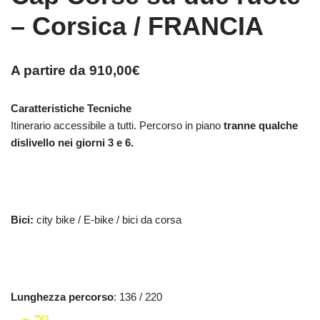
– Corsica / FRANCIA
A partire da
910,00
€
Caratteristiche Tecniche
Itinerario accessibile a tutti. Percorso in piano
tranne qualche
dislivello nei giorni 3 e 6.
Bici:
city bike / E-bike / bici da corsa
Lunghezza percorso
: 136 / 220