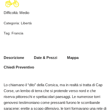
Difficoltà
:
Medio
Categoria:
Libertà
Tag:
Francia
Descrizione
Date & Prezzi
Mappa
Chiedi Preventivo
Lo chiamano il “dito” della Corsica, ma in realtà si tratta di Cap
Corse, un lembo di terra che si protende verso nord e che
riserva pittoreschi e spettacolari paesaggi. Le numerose torri
genovesi testimoniano come pressanti furono le scorribande
saracene: erette a scopo difensivo, le torri formavano una rete di