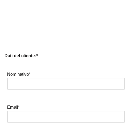
Dati del cliente:*
Nominativo*
Email*