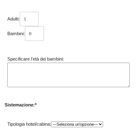
Adulti:
Bambini:
Specificare l'età dei bambini:
Sistemazione:*
Tipologia hotel/cabina: