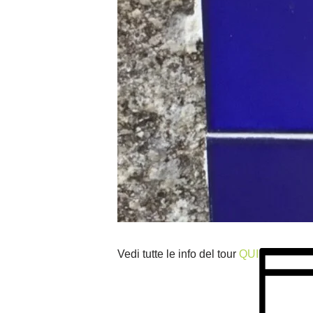
Vedi tutte le info del tour
QUI