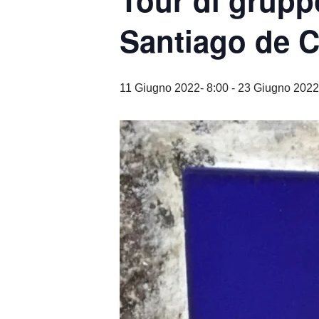
Tour di grupp
Santiago de
11 Giugno 2022- 8:00
-
23 Giugno 2022