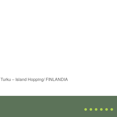
di Turku – Island Hopping/ FINLANDIA