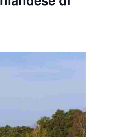
inlandese di