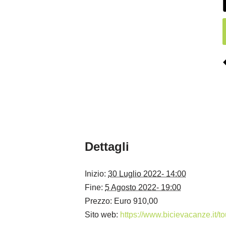
Dettagli
Inizio:
30 Luglio 2022- 14:00
Fine:
5 Agosto 2022- 19:00
Prezzo:
Euro 910,00
Sito web:
https://www.bicievacanze.it/tou