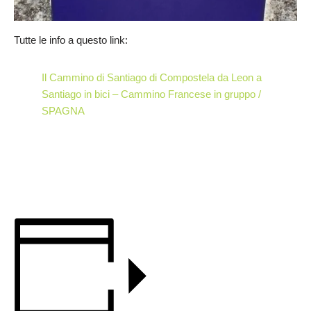
Tutte le info a questo link:
Il Cammino di Santiago di Compostela da Leon a
Santiago in bici – Cammino Francese in gruppo /
SPAGNA