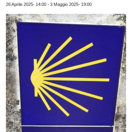
26 Aprile 2025- 14:00
-
3 Maggio 2025- 19:00