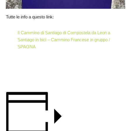
Tutte le info a questo link:
Il Cammino di Santiago di Compostela da Leon a
Santiago in bici – Cammino Francese in gruppo /
SPAGNA