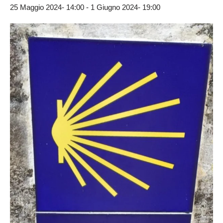
25 Maggio 2024- 14:00
-
1 Giugno 2024- 19:00