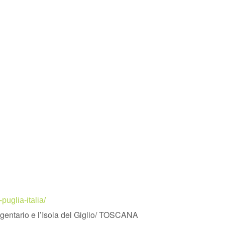
puglia-italia/
Argentario e l’Isola del Giglio/ TOSCANA