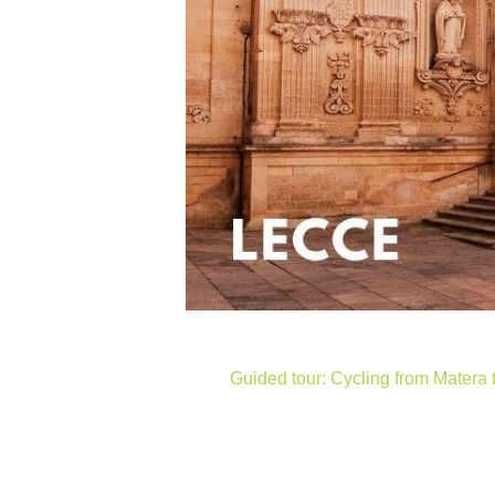
Guided tour: Cycling from Matera