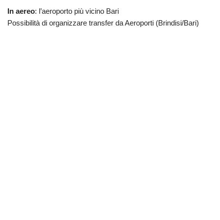
In aereo
: l’aeroporto più vicino Bari
Possibilità di organizzare transfer da Aeroporti (Brindisi/Bari)