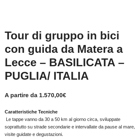
Tour di gruppo in bici
con guida da Matera a
Lecce – BASILICATA –
PUGLIA/ ITALIA
A partire da
1.570,00
€
Caratteristiche Tecniche
Le tappe vanno da 30 a 50 km al giorno circa, sviluppate
soprattutto su strade secondarie e intervallate da pause al mare,
visite guidate e degustazioni.