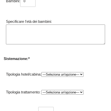
Bambini:
Specificare l'età dei bambini:
Sistemazione:*
Tipologia hotel/cabina:
Tipologia trattamento: