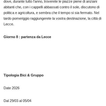
dove, durante tutto l’anno, troverete le piazze piene di anziani
abitanti che, con i cappelli abbassati contro il sole, discutono di
politica e agricoltura, e sembra che il tempo si sia fermato. Nel
tardo pomeriggio raggiungerete la vostra destinazione, la città di
Lecce.
Giorno 8 : partenza da Lecce
Tipologia Bici & Gruppo
Date 2026
Dal 29/03 al 05/04