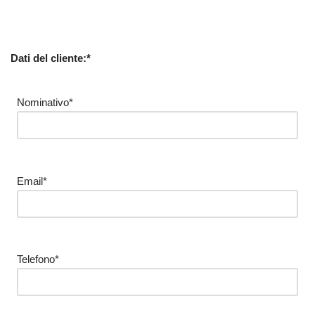
Dati del cliente:*
Nominativo*
Email*
Telefono*