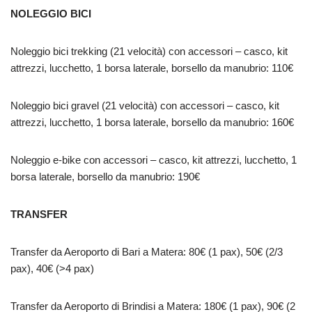
NOLEGGIO BICI
Noleggio bici trekking (21 velocità) con accessori – casco, kit
attrezzi, lucchetto, 1 borsa laterale, borsello da manubrio: 110€
Noleggio bici gravel (21 velocità) con accessori – casco, kit
attrezzi, lucchetto, 1 borsa laterale, borsello da manubrio: 160€
Noleggio e-bike con accessori – casco, kit attrezzi, lucchetto, 1
borsa laterale, borsello da manubrio: 190€
TRANSFER
Transfer da Aeroporto di Bari a Matera: 80€ (1 pax), 50€ (2/3
pax), 40€ (>4 pax)
Transfer da Aeroporto di Brindisi a Matera: 180€ (1 pax), 90€ (2