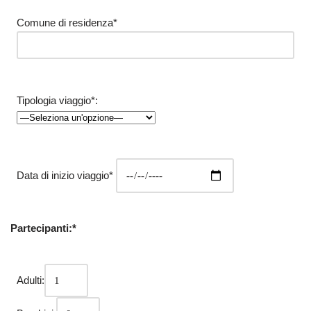
Comune di residenza*
Tipologia viaggio*:
Data di inizio viaggio*
Partecipanti:*
Adulti: