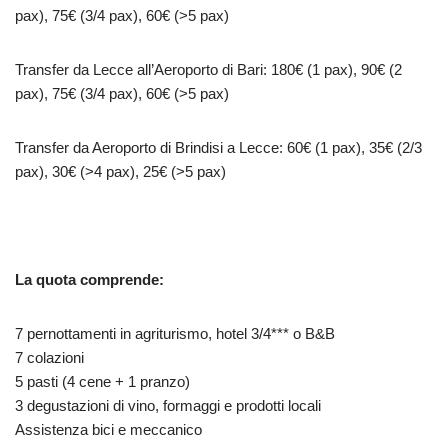
pax), 75€ (3/4 pax), 60€ (>5 pax)
Transfer da Lecce all’Aeroporto di Bari: 180€ (1 pax), 90€ (2
pax), 75€ (3/4 pax), 60€ (>5 pax)
Transfer da Aeroporto di Brindisi a Lecce: 60€ (1 pax), 35€ (2/3
pax), 30€ (>4 pax), 25€ (>5 pax)
La quota comprende:
7 pernottamenti in agriturismo, hotel 3/4*** o B&B
7 colazioni
5 pasti (4 cene + 1 pranzo)
3 degustazioni di vino, formaggi e prodotti locali
Assistenza bici e meccanico