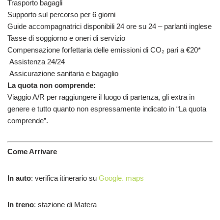
Trasporto bagagli
Supporto sul percorso per 6 giorni
Guide accompagnatrici disponibili 24 ore su 24 – parlanti inglese
Tasse di soggiorno e oneri di servizio
Compensazione forfettaria delle emissioni di CO₂ pari a €20*
Assistenza 24/24
Assicurazione sanitaria e bagaglio
La quota non comprende:
Viaggio A/R per raggiungere il luogo di partenza, gli extra in
genere e tutto quanto non espressamente indicato in “La quota
comprende”.
Come Arrivare
In auto
: verifica itinerario su
Google. maps
In treno
: stazione di Matera