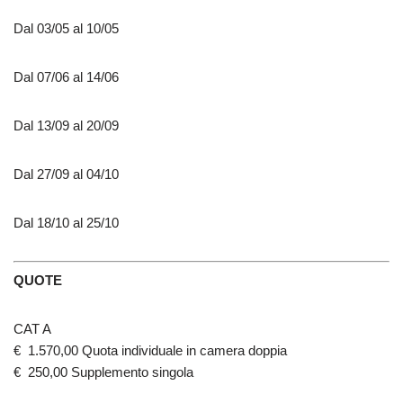
Dal 03/05 al 10/05
Dal 07/06 al 14/06
Dal 13/09 al 20/09
Dal 27/09 al 04/10
Dal 18/10 al 25/10
QUOTE
CAT A
€ 1.570,00 Quota individuale in camera doppia
€ 250,00 Supplemento singola