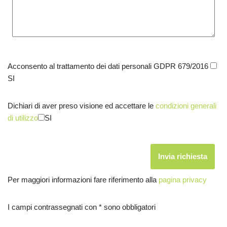
Acconsento al trattamento dei dati personali GDPR 679/2016
SI
Dichiari di aver preso visione ed accettare le
condizioni generali
di utilizzo
SI
Per maggiori informazioni fare riferimento alla
pagina privacy
I campi contrassegnati con * sono obbligatori